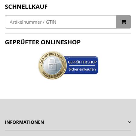
SCHNELLKAUF
GEPRÜFTER ONLINESHOP
INFORMATIONEN