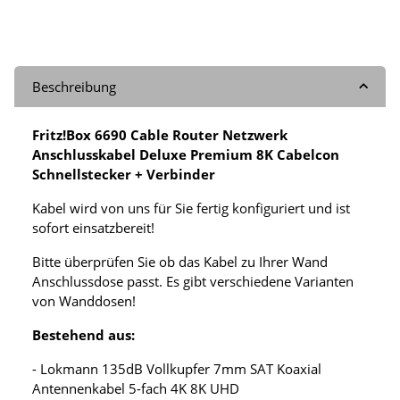
Beschreibung
Fritz!Box 6690 Cable Router Netzwerk
Anschlusskabel Deluxe Premium 8K Cabelcon
Schnellstecker + Verbinder
Kabel wird von uns für Sie fertig konfiguriert und ist
sofort einsatzbereit!
Bitte überprüfen Sie ob das Kabel zu Ihrer Wand
Anschlussdose passt. Es gibt verschiedene Varianten
von Wanddosen!
Bestehend aus:
- Lokmann 135dB Vollkupfer 7mm SAT Koaxial
Antennenkabel 5-fach 4K 8K UHD