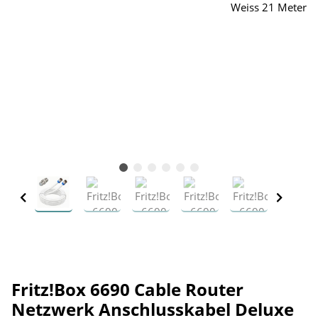
Fritz!Box 6690 Cable Router
Netzwerk Anschlusskabel Deluxe