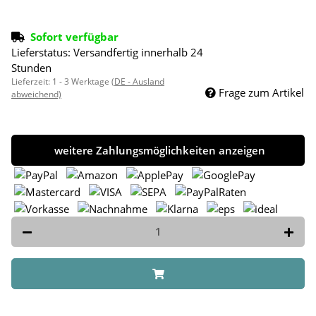
Sofort verfügbar
Lieferstatus: Versandfertig innerhalb 24
Stunden
Lieferzeit:
1 - 3 Werktage
(DE - Ausland
Frage zum Artikel
abweichend)
weitere Zahlungsmöglichkeiten anzeigen