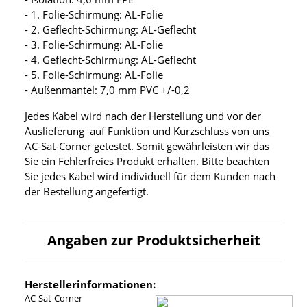
- 1. Folie-Schirmung: AL-Folie
- 2. Geflecht-Schirmung: AL-Geflecht
- 3. Folie-Schirmung: AL-Folie
- 4. Geflecht-Schirmung: AL-Geflecht
- 5. Folie-Schirmung: AL-Folie
- Außenmantel: 7,0 mm PVC +/-0,2
Jedes Kabel wird nach der Herstellung und vor der
Auslieferung auf Funktion und Kurzschluss von uns
AC-Sat-Corner getestet. Somit gewährleisten wir das
Sie ein Fehlerfreies Produkt erhalten. Bitte beachten
Sie jedes Kabel wird individuell für dem Kunden nach
der Bestellung angefertigt.
Angaben zur Produktsicherheit
Herstellerinformationen:
AC-Sat-Corner