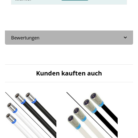
Bewertungen
Kunden kauften auch