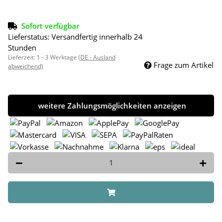
Sofort verfügbar
Lieferstatus: Versandfertig innerhalb 24
Stunden
Lieferzeit:
1 - 3 Werktage
(DE - Ausland
Frage zum Artikel
abweichend)
weitere Zahlungsmöglichkeiten anzeigen