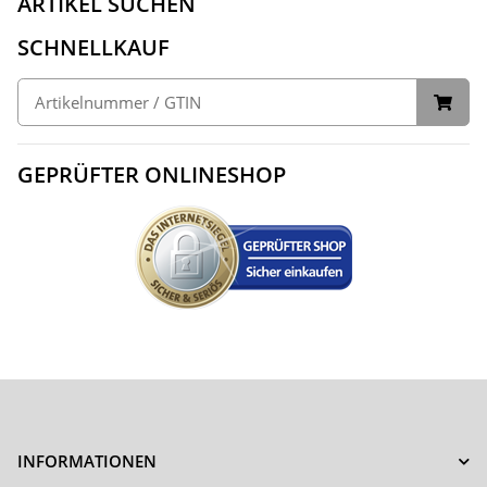
ARTIKEL SUCHEN
SCHNELLKAUF
GEPRÜFTER ONLINESHOP
INFORMATIONEN