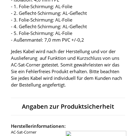
- 1. Folie-Schirmung: AL-Folie
- 2. Geflecht-Schirmung: AL-Geflecht
- 3. Folie-Schirmung: AL-Folie
- 4. Geflecht-Schirmung: AL-Geflecht
- 5. Folie-Schirmung: AL-Folie
- Außenmantel: 7,0 mm PVC +/-0,2
Jedes Kabel wird nach der Herstellung und vor der
Auslieferung auf Funktion und Kurzschluss von uns
AC-Sat-Corner getestet. Somit gewährleisten wir das
Sie ein Fehlerfreies Produkt erhalten. Bitte beachten
Sie jedes Kabel wird individuell für dem Kunden nach
der Bestellung angefertigt.
Angaben zur Produktsicherheit
Herstellerinformationen:
AC-Sat-Corner