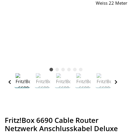
Fritz!Box 6690 Cable Router
Netzwerk Anschlusskabel Deluxe