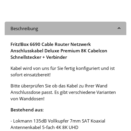
Beschreibung
Fritz!Box 6690 Cable Router Netzwerk
Anschlusskabel Deluxe Premium 8K Cabelcon
Schnellstecker + Verbinder
Kabel wird von uns für Sie fertig konfiguriert und ist
sofort einsatzbereit!
Bitte überprüfen Sie ob das Kabel zu Ihrer Wand
Anschlussdose passt. Es gibt verschiedene Varianten
von Wanddosen!
Bestehend aus:
- Lokmann 135dB Vollkupfer 7mm SAT Koaxial
Antennenkabel 5-fach 4K 8K UHD