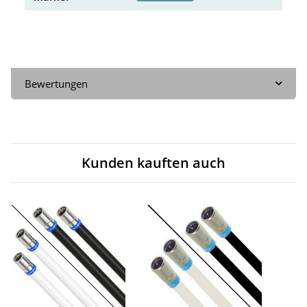
Bewertungen
Kunden kauften auch