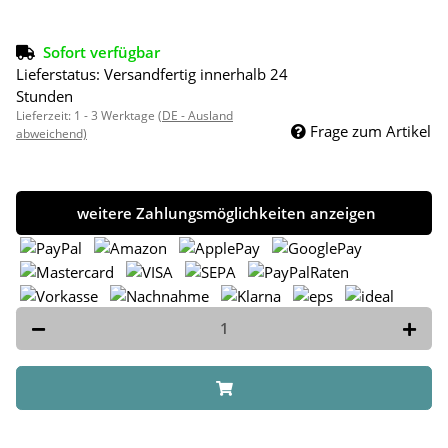
Sofort verfügbar
Lieferstatus: Versandfertig innerhalb 24
Stunden
Lieferzeit:
1 - 3 Werktage
(DE - Ausland
Frage zum Artikel
abweichend)
weitere Zahlungsmöglichkeiten anzeigen