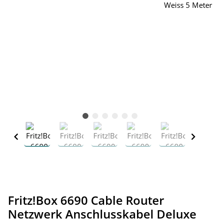
Fritz!Box 6690 Cable Router
Netzwerk Anschlusskabel Deluxe