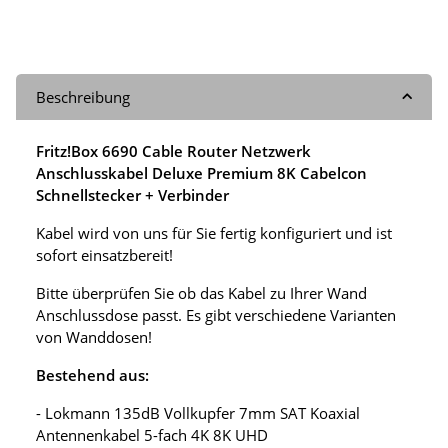
Beschreibung
Fritz!Box 6690 Cable Router Netzwerk
Anschlusskabel Deluxe Premium 8K Cabelcon
Schnellstecker + Verbinder
Kabel wird von uns für Sie fertig konfiguriert und ist
sofort einsatzbereit!
Bitte überprüfen Sie ob das Kabel zu Ihrer Wand
Anschlussdose passt. Es gibt verschiedene Varianten
von Wanddosen!
Bestehend aus:
- Lokmann 135dB Vollkupfer 7mm SAT Koaxial
Antennenkabel 5-fach 4K 8K UHD