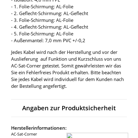
- 1. Folie-Schirmung: AL-Folie
- 2. Geflecht-Schirmung: AL-Geflecht
- 3. Folie-Schirmung: AL-Folie
- 4. Geflecht-Schirmung: AL-Geflecht
- 5. Folie-Schirmung: AL-Folie
- Außenmantel: 7,0 mm PVC +/-0,2
Jedes Kabel wird nach der Herstellung und vor der
Auslieferung auf Funktion und Kurzschluss von uns
AC-Sat-Corner getestet. Somit gewährleisten wir das
Sie ein Fehlerfreies Produkt erhalten. Bitte beachten
Sie jedes Kabel wird individuell für dem Kunden nach
der Bestellung angefertigt.
Angaben zur Produktsicherheit
Herstellerinformationen:
AC-Sat-Corner