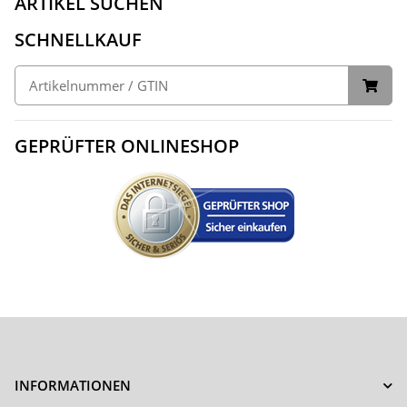
ARTIKEL SUCHEN
SCHNELLKAUF
GEPRÜFTER ONLINESHOP
INFORMATIONEN