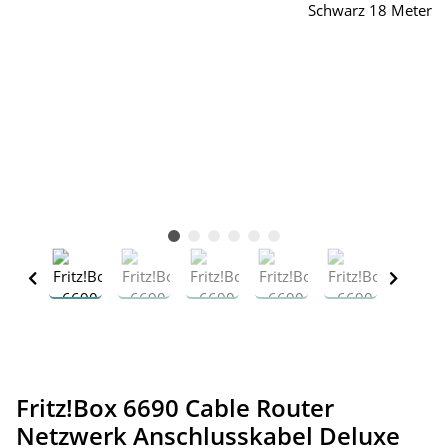
Fritz!Box 6690 Cable Router
Netzwerk Anschlusskabel Deluxe