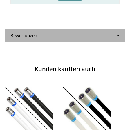
Bewertungen
Kunden kauften auch