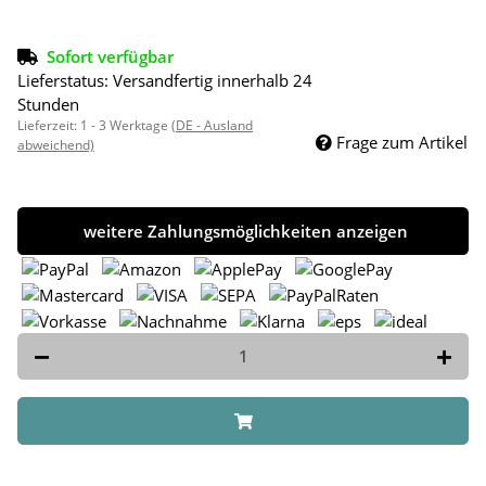
Sofort verfügbar
Lieferstatus: Versandfertig innerhalb 24
Stunden
Lieferzeit:
1 - 3 Werktage
(DE - Ausland
Frage zum Artikel
abweichend)
weitere Zahlungsmöglichkeiten anzeigen