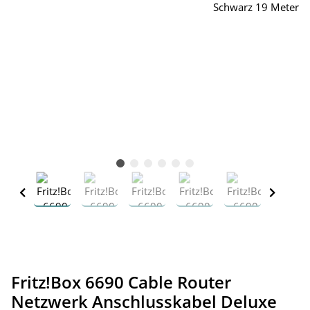
Fritz!Box 6690 Cable Router
Netzwerk Anschlusskabel Deluxe