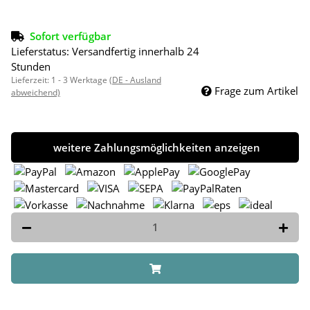
Sofort verfügbar
Lieferstatus: Versandfertig innerhalb 24
Stunden
Lieferzeit:
1 - 3 Werktage
(DE - Ausland
Frage zum Artikel
abweichend)
weitere Zahlungsmöglichkeiten anzeigen