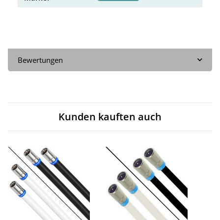
Bewertungen
Kunden kauften auch