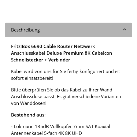
Beschreibung
Fritz!Box 6690 Cable Router Netzwerk
Anschlusskabel Deluxe Premium 8K Cabelcon
Schnellstecker + Verbinder
Kabel wird von uns für Sie fertig konfiguriert und ist
sofort einsatzbereit!
Bitte überprüfen Sie ob das Kabel zu Ihrer Wand
Anschlussdose passt. Es gibt verschiedene Varianten
von Wanddosen!
Bestehend aus:
- Lokmann 135dB Vollkupfer 7mm SAT Koaxial
Antennenkabel 5-fach 4K 8K UHD