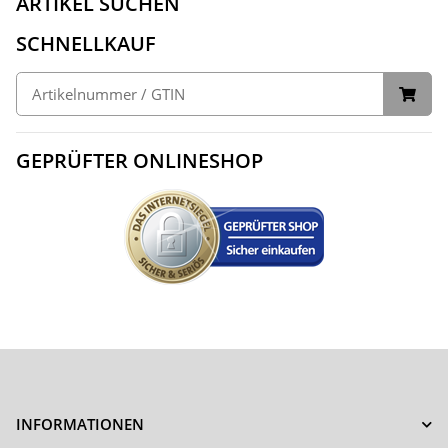
ARTIKEL SUCHEN
SCHNELLKAUF
GEPRÜFTER ONLINESHOP
INFORMATIONEN