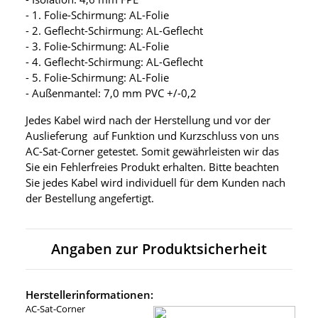
- 1. Folie-Schirmung: AL-Folie
- 2. Geflecht-Schirmung: AL-Geflecht
- 3. Folie-Schirmung: AL-Folie
- 4. Geflecht-Schirmung: AL-Geflecht
- 5. Folie-Schirmung: AL-Folie
- Außenmantel: 7,0 mm PVC +/-0,2
Jedes Kabel wird nach der Herstellung und vor der
Auslieferung auf Funktion und Kurzschluss von uns
AC-Sat-Corner getestet. Somit gewährleisten wir das
Sie ein Fehlerfreies Produkt erhalten. Bitte beachten
Sie jedes Kabel wird individuell für dem Kunden nach
der Bestellung angefertigt.
Angaben zur Produktsicherheit
Herstellerinformationen:
AC-Sat-Corner