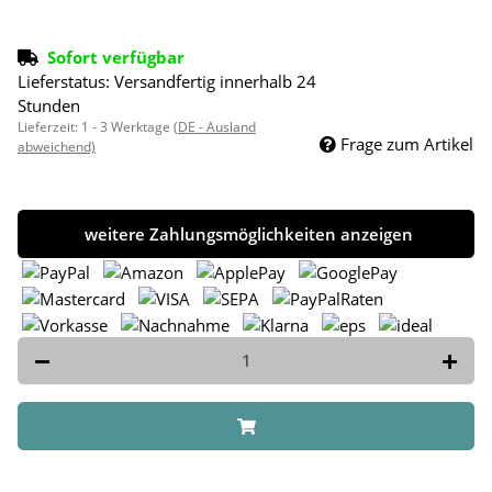
Sofort verfügbar
Lieferstatus: Versandfertig innerhalb 24
Stunden
Lieferzeit:
1 - 3 Werktage
(DE - Ausland
Frage zum Artikel
abweichend)
weitere Zahlungsmöglichkeiten anzeigen