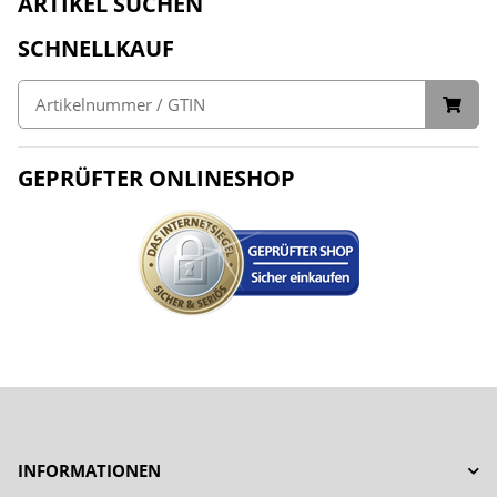
ARTIKEL SUCHEN
SCHNELLKAUF
GEPRÜFTER ONLINESHOP
INFORMATIONEN