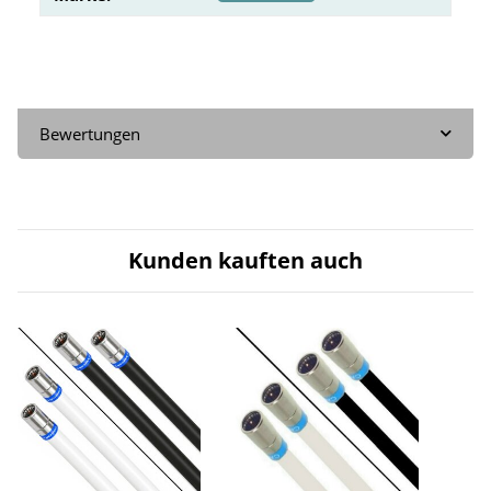
Bewertungen
Kunden kauften auch