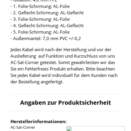
- 1. Folie-Schirmung: AL-Folie
- 2. Geflecht-Schirmung: AL-Geflecht
- 3. Folie-Schirmung: AL-Folie
- 4. Geflecht-Schirmung: AL-Geflecht
- 5. Folie-Schirmung: AL-Folie
- Außenmantel: 7,0 mm PVC +/-0,2
Jedes Kabel wird nach der Herstellung und vor der
Auslieferung auf Funktion und Kurzschluss von uns
AC-Sat-Corner getestet. Somit gewährleisten wir das
Sie ein Fehlerfreies Produkt erhalten. Bitte beachten
Sie jedes Kabel wird individuell für dem Kunden nach
der Bestellung angefertigt.
Angaben zur Produktsicherheit
Herstellerinformationen:
AC-Sat-Corner