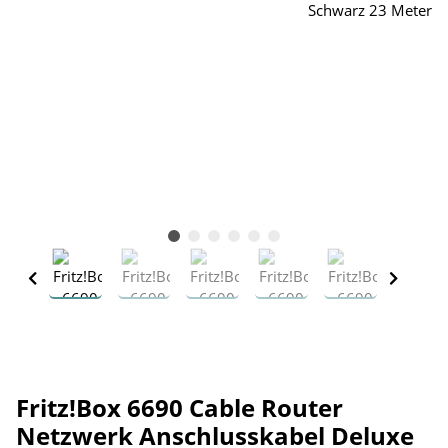
Fritz!Box 6690 Cable Router
Netzwerk Anschlusskabel Deluxe