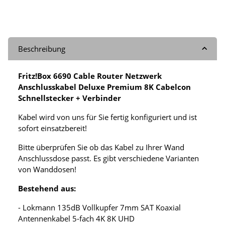
Beschreibung
Fritz!Box 6690 Cable Router Netzwerk
Anschlusskabel Deluxe Premium 8K Cabelcon
Schnellstecker + Verbinder
Kabel wird von uns für Sie fertig konfiguriert und ist
sofort einsatzbereit!
Bitte überprüfen Sie ob das Kabel zu Ihrer Wand
Anschlussdose passt. Es gibt verschiedene Varianten
von Wanddosen!
Bestehend aus:
- Lokmann 135dB Vollkupfer 7mm SAT Koaxial
Antennenkabel 5-fach 4K 8K UHD