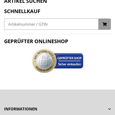
ARTIKEL SUCHEN
SCHNELLKAUF
GEPRÜFTER ONLINESHOP
INFORMATIONEN