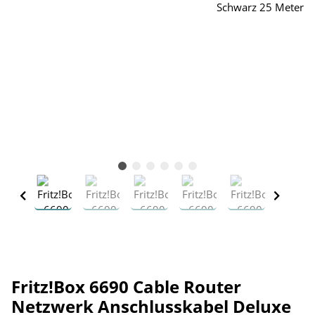
Fritz!Box 6690 Cable Router
Netzwerk Anschlusskabel Deluxe