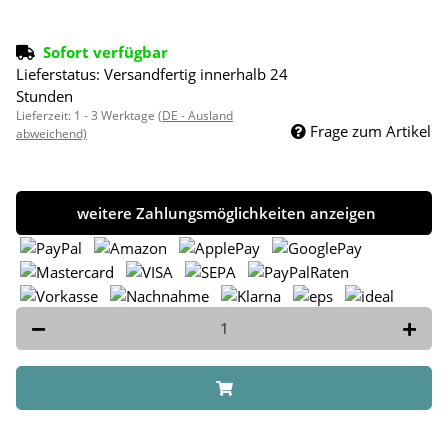
Sofort verfügbar
Lieferstatus: Versandfertig innerhalb 24
Stunden
Lieferzeit:
1 - 3 Werktage
(DE - Ausland
Frage zum Artikel
abweichend)
weitere Zahlungsmöglichkeiten anzeigen