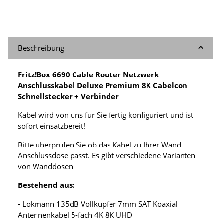
Beschreibung
Fritz!Box 6690 Cable Router Netzwerk
Anschlusskabel Deluxe Premium 8K Cabelcon
Schnellstecker + Verbinder
Kabel wird von uns für Sie fertig konfiguriert und ist
sofort einsatzbereit!
Bitte überprüfen Sie ob das Kabel zu Ihrer Wand
Anschlussdose passt. Es gibt verschiedene Varianten
von Wanddosen!
Bestehend aus:
- Lokmann 135dB Vollkupfer 7mm SAT Koaxial
Antennenkabel 5-fach 4K 8K UHD