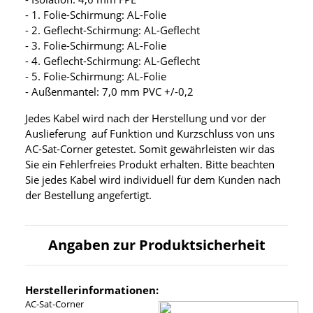
- 1. Folie-Schirmung: AL-Folie
- 2. Geflecht-Schirmung: AL-Geflecht
- 3. Folie-Schirmung: AL-Folie
- 4. Geflecht-Schirmung: AL-Geflecht
- 5. Folie-Schirmung: AL-Folie
- Außenmantel: 7,0 mm PVC +/-0,2
Jedes Kabel wird nach der Herstellung und vor der
Auslieferung auf Funktion und Kurzschluss von uns
AC-Sat-Corner getestet. Somit gewährleisten wir das
Sie ein Fehlerfreies Produkt erhalten. Bitte beachten
Sie jedes Kabel wird individuell für dem Kunden nach
der Bestellung angefertigt.
Angaben zur Produktsicherheit
Herstellerinformationen:
AC-Sat-Corner