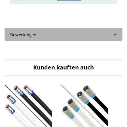
Bewertungen
Kunden kauften auch