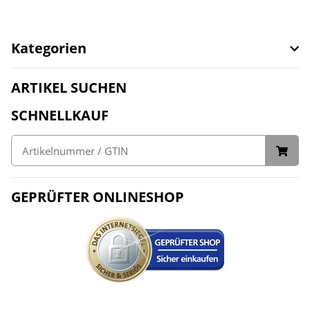
Kategorien
ARTIKEL SUCHEN
SCHNELLKAUF
GEPRÜFTER ONLINESHOP