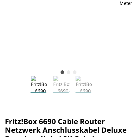
Fritz!Box 6690 Cable Router
Netzwerk Anschlusskabel Deluxe