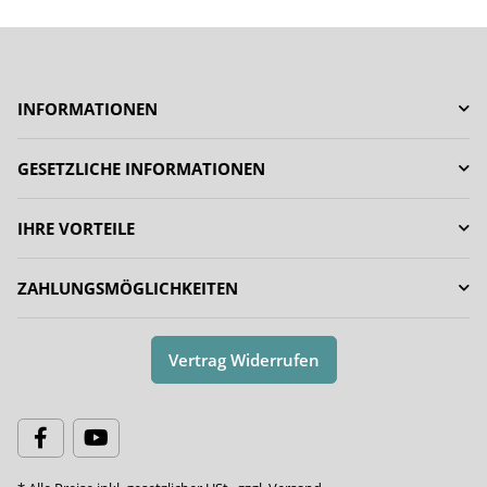
INFORMATIONEN
GESETZLICHE INFORMATIONEN
IHRE VORTEILE
ZAHLUNGSMÖGLICHKEITEN
Vertrag Widerrufen