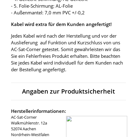
- 5. Folie-Schirmung: AL-Folie
- Außenmantel: 7,0 mm PVC +/-0,2
Kabel wird extra für dem Kunden angefertigt!
Jedes Kabel wird nach der Herstellung und vor der
Auslieferung auf Funktion und Kurzschluss von uns
AC-Sat-Corner getestet. Somit gewährleisten wir das
Sie ein Fehlerfreies Produkt erhalten. Bitte beachten
Sie jedes Kabel wird individuell für dem Kunden nach
der Bestellung angefertigt.
Angaben zur Produktsicherheit
Herstellerinformationen:
AC-Sat-Corner
Walkmühlenstr. 12a
52074 Aachen
Nordrhein-Westfalen