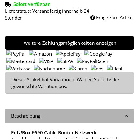
Sofort verfügbar
Lieferstatus: Versandfertig innerhalb 24
Frage zum Artikel
Stunden
weitere Zahlungsmöglichkeiten anzeigen
x
Dieser Artikel hat Variationen. Wählen Sie bitte die
gewünschte Variation aus.
Beschreibung
Fritz!Box 6690 Cable Router Netzwerk