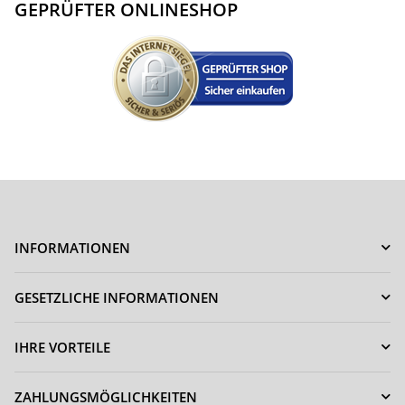
GEPRÜFTER ONLINESHOP
INFORMATIONEN
GESETZLICHE INFORMATIONEN
IHRE VORTEILE
ZAHLUNGSMÖGLICHKEITEN