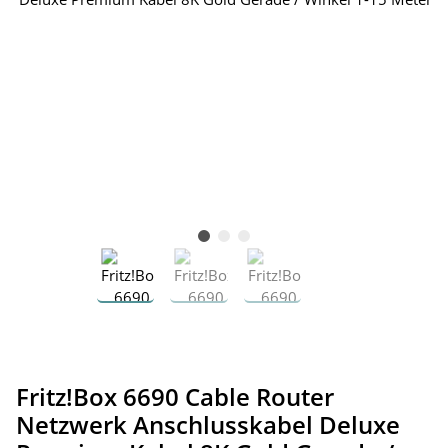
Fritz!Box 6690 Cable Router
Netzwerk Anschlusskabel Deluxe