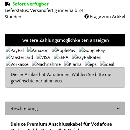
Sofort verfügbar
Lieferstatus: Versandfertig innerhalb 24
Frage zum Artikel
Stunden
weitere Zahlungsmöglichkeiten anzeigen
x
Dieser Artikel hat Variationen. Wählen Sie bitte die
gewünschte Variation aus.
Beschreibung
Deluxe Premium Anschlusskabel für Vodafone