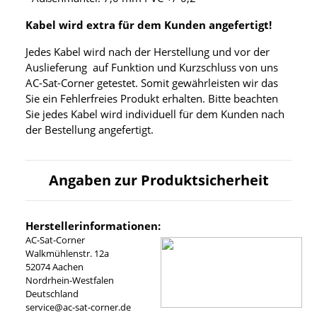
Kabel wird extra für dem Kunden angefertigt!
Jedes Kabel wird nach der Herstellung und vor der
Auslieferung auf Funktion und Kurzschluss von uns
AC-Sat-Corner getestet. Somit gewährleisten wir das
Sie ein Fehlerfreies Produkt erhalten. Bitte beachten
Sie jedes Kabel wird individuell für dem Kunden nach
der Bestellung angefertigt.
Angaben zur Produktsicherheit
Herstellerinformationen:
AC-Sat-Corner
Walkmühlenstr. 12a
52074 Aachen
Nordrhein-Westfalen
Deutschland
service@ac-sat-corner.de