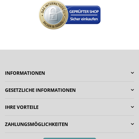
INFORMATIONEN
GESETZLICHE INFORMATIONEN
IHRE VORTEILE
ZAHLUNGSMÖGLICHKEITEN