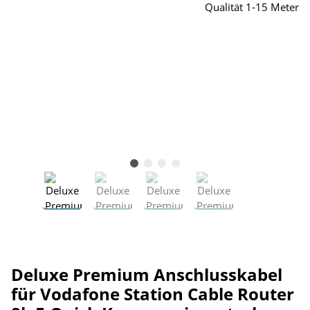
Deluxe Premium Anschlusskabel
für Vodafone Station Cable Router