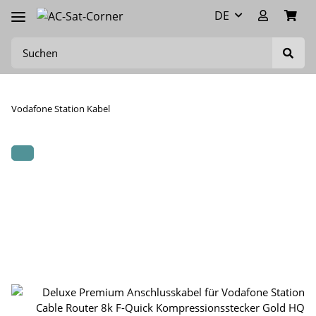
DE
Vodafone Station Kabel