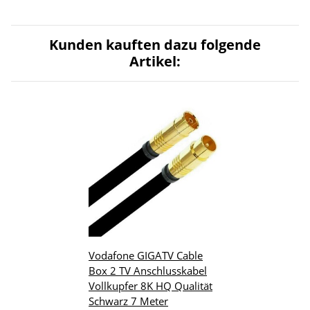
Kunden kauften dazu folgende
Artikel:
Vodafone GIGATV Cable
Box 2 TV Anschlusskabel
Vollkupfer 8K HQ Qualität
Schwarz 7 Meter