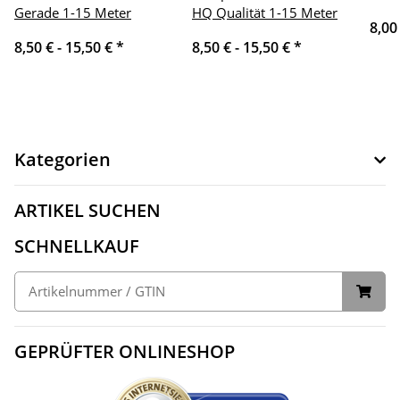
Gerade 1-15 Meter
HQ Qualität 1-15 Meter
8,00
8,50 € -
15,50 €
*
8,50 € -
15,50 €
*
Kategorien
ARTIKEL SUCHEN
SCHNELLKAUF
GEPRÜFTER ONLINESHOP