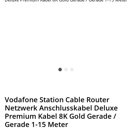
Vodafone Station Cable Router
Netzwerk Anschlusskabel Deluxe
Premium Kabel 8K Gold Gerade /
Gerade 1-15 Meter