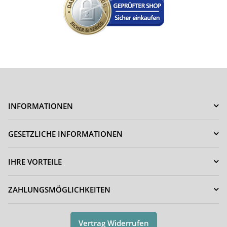
INFORMATIONEN
GESETZLICHE INFORMATIONEN
IHRE VORTEILE
ZAHLUNGSMÖGLICHKEITEN
Vertrag Widerrufen