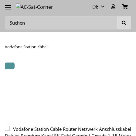
DE
Vodafone Station Kabel