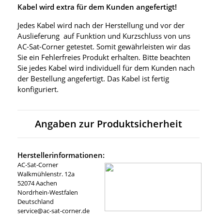
Kabel wird extra für dem Kunden angefertigt!
Jedes Kabel wird nach der Herstellung und vor der
Auslieferung auf Funktion und Kurzschluss von uns
AC-Sat-Corner getestet. Somit gewährleisten wir das
Sie ein Fehlerfreies Produkt erhalten. Bitte beachten
Sie jedes Kabel wird individuell für dem Kunden nach
der Bestellung angefertigt. Das Kabel ist fertig
konfiguriert.
Angaben zur Produktsicherheit
Herstellerinformationen:
AC-Sat-Corner
Walkmühlenstr. 12a
52074 Aachen
Nordrhein-Westfalen
Deutschland
service@ac-sat-corner.de