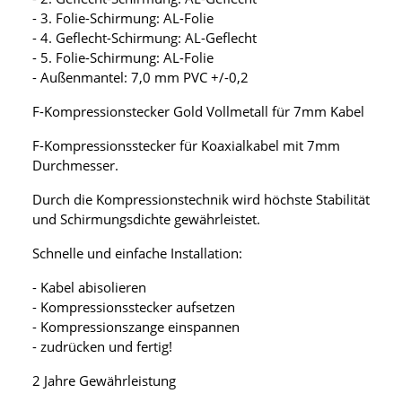
- 3. Folie-Schirmung: AL-Folie
- 4. Geflecht-Schirmung: AL-Geflecht
- 5. Folie-Schirmung: AL-Folie
- Außenmantel: 7,0 mm PVC +/-0,2
F-Kompressionstecker Gold Vollmetall für 7mm Kabel
F-Kompressionsstecker für Koaxialkabel mit 7mm
Durchmesser.
Durch die Kompressionstechnik wird höchste Stabilität
und Schirmungsdichte gewährleistet.
Schnelle und einfache Installation:
- Kabel abisolieren
- Kompressionsstecker aufsetzen
- Kompressionszange einspannen
- zudrücken und fertig!
2 Jahre Gewährleistung