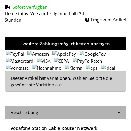
Sofort verfügbar
Lieferstatus: Versandfertig innerhalb 24
Frage zum Artikel
Stunden
weitere Zahlungsmöglichkeiten anzeigen
x
Dieser Artikel hat Variationen. Wählen Sie bitte die
gewünschte Variation aus.
Beschreibung
Vodafone Station Cable Router Netzwerk