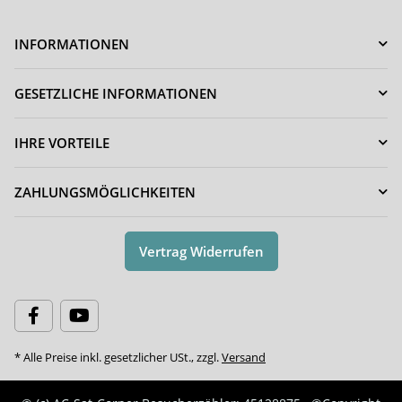
INFORMATIONEN
GESETZLICHE INFORMATIONEN
IHRE VORTEILE
ZAHLUNGSMÖGLICHKEITEN
Vertrag Widerrufen
* Alle Preise inkl. gesetzlicher USt., zzgl.
Versand