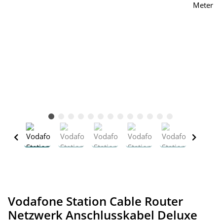
Vodafone Station Cable Router
Netzwerk Anschlusskabel Deluxe