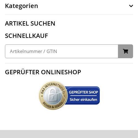
Kategorien
ARTIKEL SUCHEN
SCHNELLKAUF
GEPRÜFTER ONLINESHOP