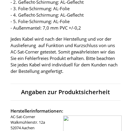
- 2. Geflecht-Schirmung: AL-Geflecht
- 3. Folie-Schirmung: AL-Folie
- 4. Geflecht-Schirmung: AL-Geflecht
- 5. Folie-Schirmung: AL-Folie
- Außenmantel: 7,0 mm PVC +/-0,2
Jedes Kabel wird nach der Herstellung und vor der
Auslieferung auf Funktion und Kurzschluss von uns
AC-Sat-Corner getestet. Somit gewährleisten wir das
Sie ein Fehlerfreies Produkt erhalten. Bitte beachten
Sie jedes Kabel wird individuell für dem Kunden nach
der Bestellung angefertigt.
Angaben zur Produktsicherheit
Herstellerinformationen:
AC-Sat-Corner
Walkmühlenstr. 12a
52074 Aachen