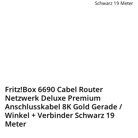
Fritz!Box 6690 Cabel Router
Netzwerk Deluxe Premium
Anschlusskabel 8K Gold Gerade /
Winkel + Verbinder Schwarz 19
Meter