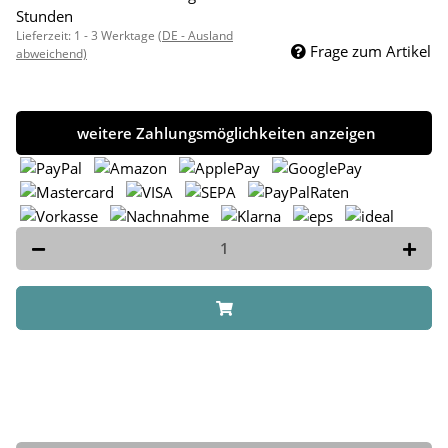
Stunden
Lieferzeit:
1 - 3 Werktage
(DE - Ausland
Frage zum Artikel
abweichend)
weitere Zahlungsmöglichkeiten anzeigen