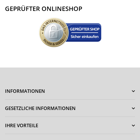
GEPRÜFTER ONLINESHOP
INFORMATIONEN
GESETZLICHE INFORMATIONEN
IHRE VORTEILE