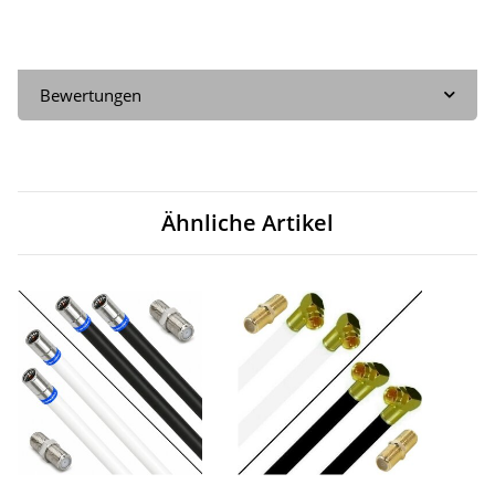
Bewertungen
Ähnliche Artikel