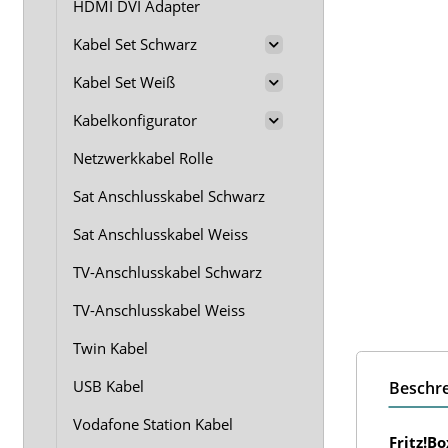
HDMI DVI Adapter
Kabel Set Schwarz
Kabel Set Weiß
Kabelkonfigurator
Netzwerkkabel Rolle
Sat Anschlusskabel Schwarz
Sat Anschlusskabel Weiss
TV-Anschlusskabel Schwarz
TV-Anschlusskabel Weiss
Twin Kabel
USB Kabel
Beschr
Vodafone Station Kabel
Fritz!B