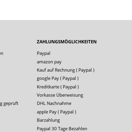
ZAHLUNGSMÖGLICHKEITEN
en
Paypal
amazon pay
Kauf auf Rechnung ( Paypal )
google Pay ( Paypal )
Kreditkarte ( Paypal )
Vorkasse Überweisung
g geprüft
DHL Nachnahme
apple Pay ( Paypal )
Barzahlung
Paypal 30 Tage Bezahlen