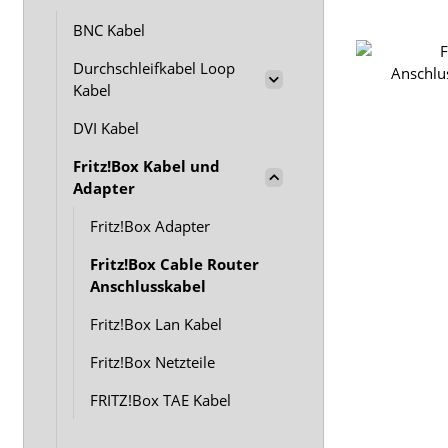
BNC Kabel
Durchschleifkabel Loop
Kabel
DVI Kabel
Fritz!Box Kabel und
Adapter
Fritz!Box Adapter
Fritz!Box Cable Router
Anschlusskabel
Fritz!Box Lan Kabel
Fritz!Box Netzteile
FRITZ!Box TAE Kabel