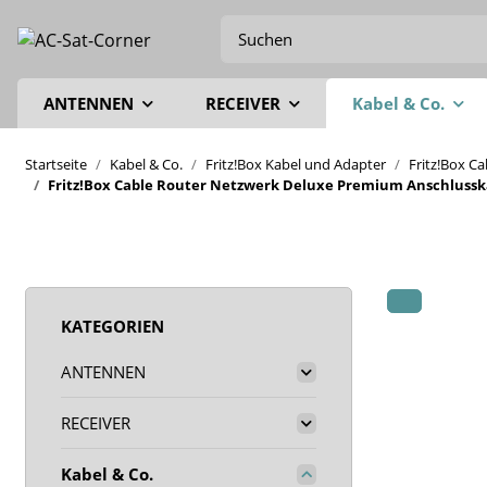
ANTENNEN
RECEIVER
Kabel & Co.
Startseite
Kabel & Co.
Fritz!Box Kabel und Adapter
Fritz!Box C
Fritz!Box Cable Router Netzwerk Deluxe Premium Anschlusskab
KATEGORIEN
ANTENNEN
RECEIVER
Kabel & Co.