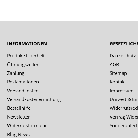
INFORMATIONEN
GESETZLICH
Produktsicherheit
Datenschutz
Öffnungszeiten
AGB
Zahlung
Sitemap
Reklamationen
Kontakt
Versandkosten
Impressum
Versandkostenermittlung
Umwelt & En
Bestellhilfe
Widerrufsrec
Newsletter
Vertrag Wide
Widerrufsformular
Sonderanfert
Blog News