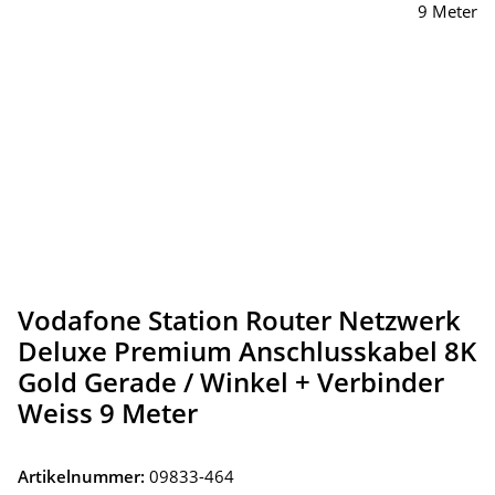
Vodafone Station Router Netzwerk
Deluxe Premium Anschlusskabel 8K
Gold Gerade / Winkel + Verbinder
Weiss 9 Meter
Artikelnummer:
09833-464