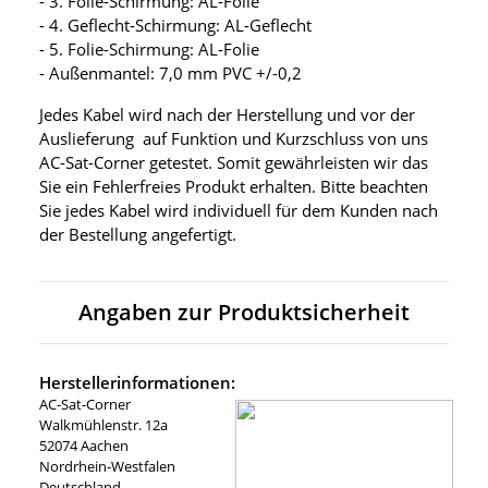
- 3. Folie-Schirmung: AL-Folie
- 4. Geflecht-Schirmung: AL-Geflecht
- 5. Folie-Schirmung: AL-Folie
- Außenmantel: 7,0 mm PVC +/-0,2
Jedes Kabel wird nach der Herstellung und vor der
Auslieferung auf Funktion und Kurzschluss von uns
AC-Sat-Corner getestet. Somit gewährleisten wir das
Sie ein Fehlerfreies Produkt erhalten. Bitte beachten
Sie jedes Kabel wird individuell für dem Kunden nach
der Bestellung angefertigt.
Angaben zur Produktsicherheit
Herstellerinformationen:
AC-Sat-Corner
Walkmühlenstr. 12a
52074 Aachen
Nordrhein-Westfalen
Deutschland