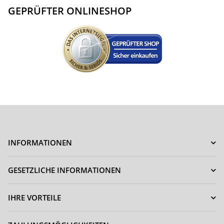
GEPRÜFTER ONLINESHOP
INFORMATIONEN
GESETZLICHE INFORMATIONEN
IHRE VORTEILE