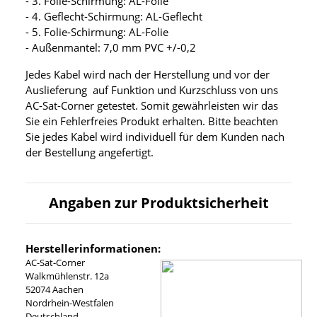
- 3. Folie-Schirmung: AL-Folie
- 4. Geflecht-Schirmung: AL-Geflecht
- 5. Folie-Schirmung: AL-Folie
- Außenmantel: 7,0 mm PVC +/-0,2
Jedes Kabel wird nach der Herstellung und vor der
Auslieferung auf Funktion und Kurzschluss von uns
AC-Sat-Corner getestet. Somit gewährleisten wir das
Sie ein Fehlerfreies Produkt erhalten. Bitte beachten
Sie jedes Kabel wird individuell für dem Kunden nach
der Bestellung angefertigt.
Angaben zur Produktsicherheit
Herstellerinformationen:
AC-Sat-Corner
Walkmühlenstr. 12a
52074 Aachen
Nordrhein-Westfalen
Deutschland