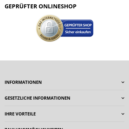
GEPRÜFTER ONLINESHOP
INFORMATIONEN
GESETZLICHE INFORMATIONEN
IHRE VORTEILE