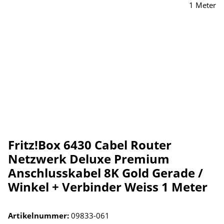
Fritz!Box 6430 Cabel Router
Netzwerk Deluxe Premium
Anschlusskabel 8K Gold Gerade /
Winkel + Verbinder Weiss 1 Meter
Artikelnummer:
09833-061