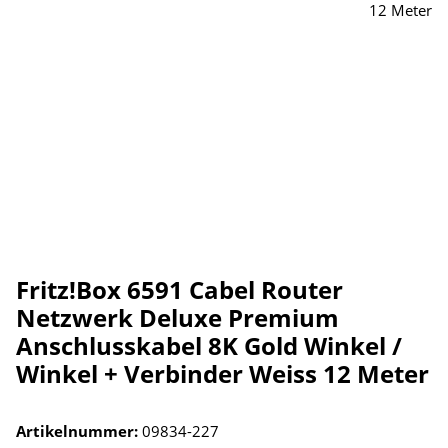
Fritz!Box 6591 Cabel Router
Netzwerk Deluxe Premium
Anschlusskabel 8K Gold Winkel /
Winkel + Verbinder Weiss 12 Meter
Artikelnummer:
09834-227