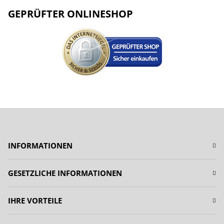
GEPRÜFTER ONLINESHOP
INFORMATIONEN
GESETZLICHE INFORMATIONEN
IHRE VORTEILE