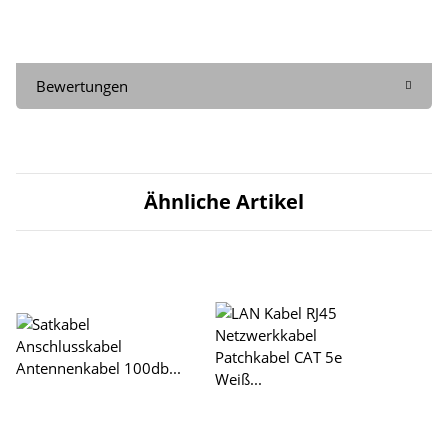
Bewertungen
Ähnliche Artikel