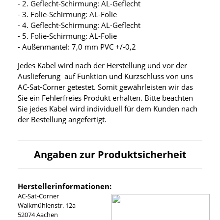
- 2. Geflecht-Schirmung: AL-Geflecht
- 3. Folie-Schirmung: AL-Folie
- 4. Geflecht-Schirmung: AL-Geflecht
- 5. Folie-Schirmung: AL-Folie
- Außenmantel: 7,0 mm PVC +/-0,2
Jedes Kabel wird nach der Herstellung und vor der
Auslieferung auf Funktion und Kurzschluss von uns
AC-Sat-Corner getestet. Somit gewährleisten wir das
Sie ein Fehlerfreies Produkt erhalten. Bitte beachten
Sie jedes Kabel wird individuell für dem Kunden nach
der Bestellung angefertigt.
Angaben zur Produktsicherheit
Herstellerinformationen:
AC-Sat-Corner
Walkmühlenstr. 12a
52074 Aachen