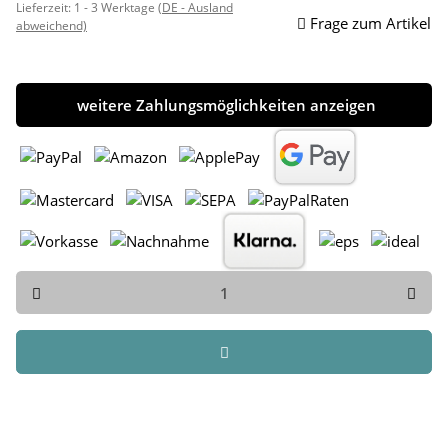
Lieferzeit:
1 - 3 Werktage
(DE - Ausland
Frage zum Artikel
abweichend)
weitere Zahlungsmöglichkeiten anzeigen