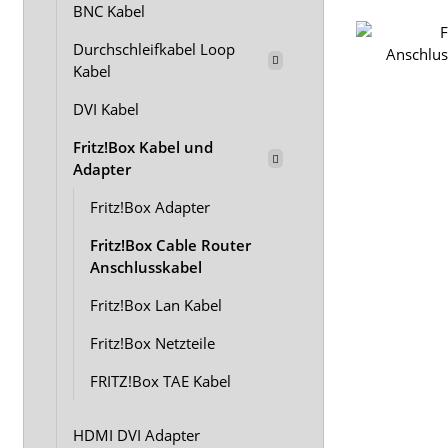
BNC Kabel
Durchschleifkabel Loop
Kabel
DVI Kabel
Fritz!Box Kabel und
Adapter
Fritz!Box Adapter
Fritz!Box Cable Router
Anschlusskabel
Fritz!Box Lan Kabel
Fritz!Box Netzteile
FRITZ!Box TAE Kabel
HDMI DVI Adapter