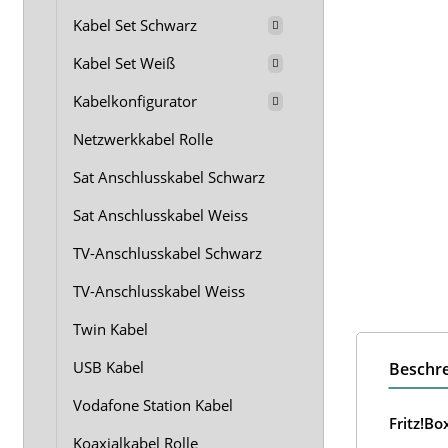
Kabel Set Schwarz
Kabel Set Weiß
Kabelkonfigurator
Netzwerkkabel Rolle
Sat Anschlusskabel Schwarz
Sat Anschlusskabel Weiss
TV-Anschlusskabel Schwarz
TV-Anschlusskabel Weiss
Twin Kabel
USB Kabel
Beschr
Vodafone Station Kabel
Fritz!B
Koaxialkabel Rolle