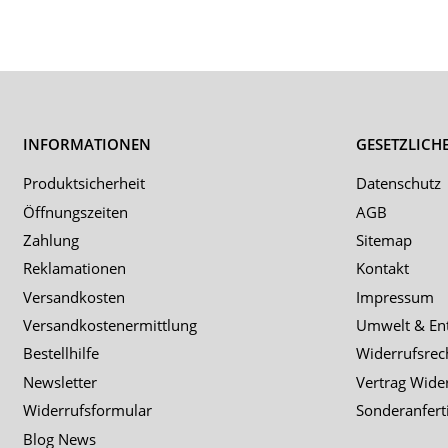
INFORMATIONEN
GESETZLICH
Produktsicherheit
Datenschutz
Öffnungszeiten
AGB
Zahlung
Sitemap
Reklamationen
Kontakt
Versandkosten
Impressum
Versandkostenermittlung
Umwelt & En
Bestellhilfe
Widerrufsrec
Newsletter
Vertrag Wide
Widerrufsformular
Sonderanfert
Blog News