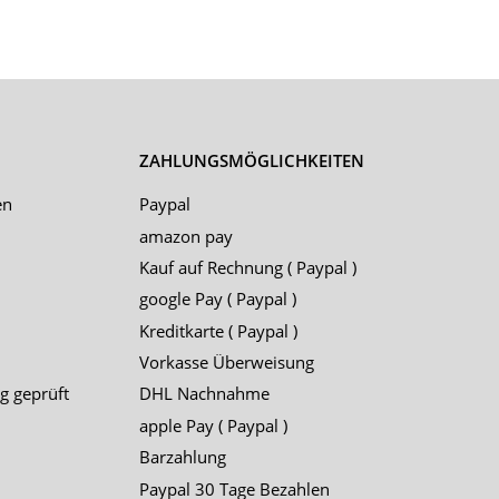
ZAHLUNGSMÖGLICHKEITEN
en
Paypal
amazon pay
Kauf auf Rechnung ( Paypal )
google Pay ( Paypal )
Kreditkarte ( Paypal )
Vorkasse Überweisung
g geprüft
DHL Nachnahme
apple Pay ( Paypal )
Barzahlung
Paypal 30 Tage Bezahlen