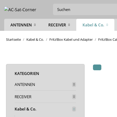
ANTENNEN
RECEIVER
Kabel & Co.
Startseite
Kabel & Co.
Fritz!Box Kabel und Adapter
Fritz!Box C
KATEGORIEN
ANTENNEN
RECEIVER
Kabel & Co.