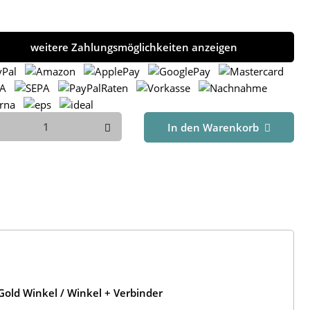
weitere Zahlungsmöglichkeiten anzeigen
In den Warenkorb
old Winkel / Winkel + Verbinder