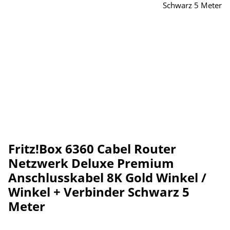
Fritz!Box 6360 Cabel Router
Netzwerk Deluxe Premium
Anschlusskabel 8K Gold Winkel /
Winkel + Verbinder Schwarz 5
Meter