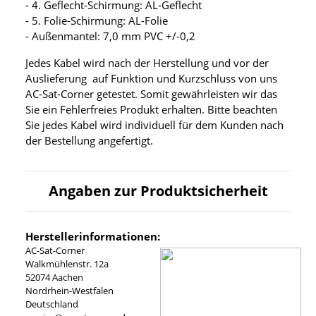
- 4. Geflecht-Schirmung: AL-Geflecht
- 5. Folie-Schirmung: AL-Folie
- Außenmantel: 7,0 mm PVC +/-0,2
Jedes Kabel wird nach der Herstellung und vor der
Auslieferung auf Funktion und Kurzschluss von uns
AC-Sat-Corner getestet. Somit gewährleisten wir das
Sie ein Fehlerfreies Produkt erhalten. Bitte beachten
Sie jedes Kabel wird individuell für dem Kunden nach
der Bestellung angefertigt.
Angaben zur Produktsicherheit
Herstellerinformationen:
AC-Sat-Corner
Walkmühlenstr. 12a
52074 Aachen
Nordrhein-Westfalen
Deutschland