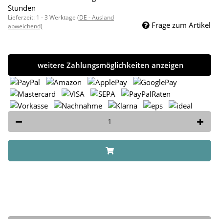
Stunden
Lieferzeit:
1 - 3 Werktage
(DE - Ausland
Frage zum Artikel
abweichend)
weitere Zahlungsmöglichkeiten anzeigen