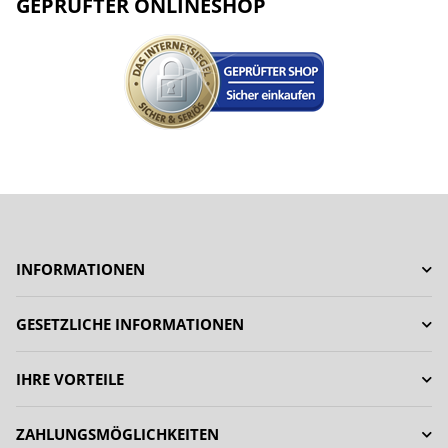
GEPRÜFTER ONLINESHOP
INFORMATIONEN
GESETZLICHE INFORMATIONEN
IHRE VORTEILE
ZAHLUNGSMÖGLICHKEITEN