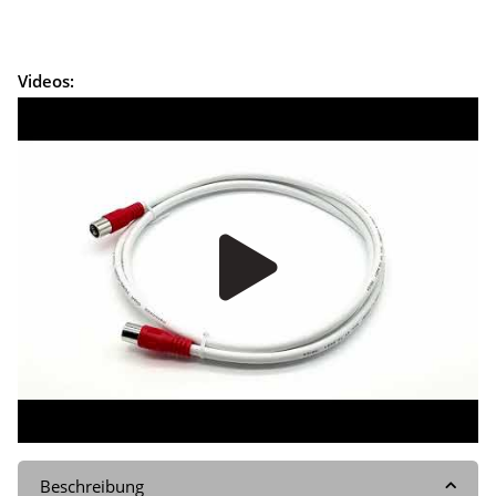
Videos:
Beschreibung