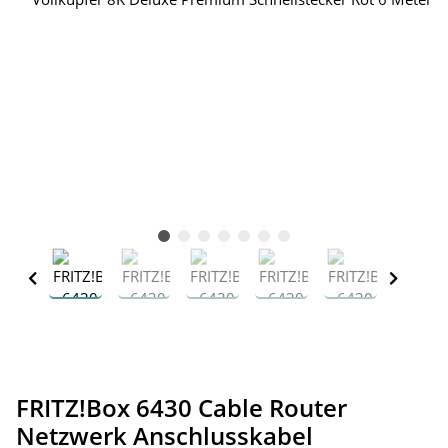
FRITZ!Box 6430 Cable Router
Netzwerk Anschlusskabel