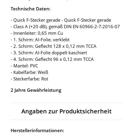
Technische Daten:
- Quick F-Stecker gerade - Quick F-Stecker gerade
- Class A (+20 dB), gemäß DIN EN 60966-2-7:2016-07
- Innenleiter: 0,65 mm Cu
- 1. Schirm: AI-Folie, verklebt
- 2. Schirm: Geflecht 128 x 0,12 mm TCCA
- 3. Schirm: AI-Folie doppelt kaschiert
- 4. Schirm: Geflecht 96 x 0,12 mm TCCA
- Mantel: PVC
- Kabelfarbe: Weiß
- Steckerfarbe: Rot
2 Jahre Gewährleistung
Angaben zur Produktsicherheit
Herstellerinformationen: