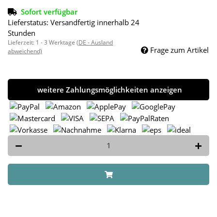
Sofort verfügbar
Lieferstatus: Versandfertig innerhalb 24
Stunden
Lieferzeit:
1 - 3 Werktage
(DE - Ausland
Frage zum Artikel
abweichend)
weitere Zahlungsmöglichkeiten anzeigen