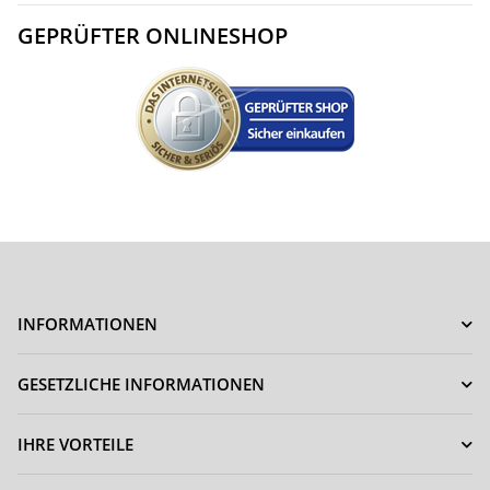
GEPRÜFTER ONLINESHOP
INFORMATIONEN
GESETZLICHE INFORMATIONEN
IHRE VORTEILE