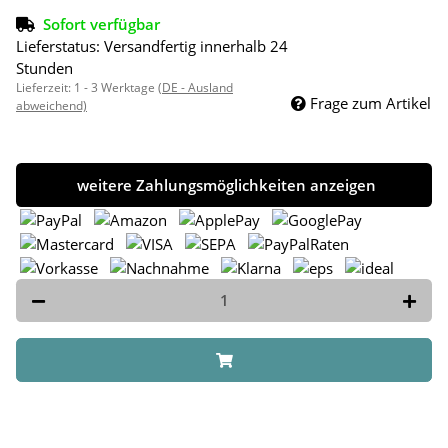
Sofort verfügbar
Lieferstatus: Versandfertig innerhalb 24
Stunden
Lieferzeit:
1 - 3 Werktage
(DE - Ausland
Frage zum Artikel
abweichend)
weitere Zahlungsmöglichkeiten anzeigen