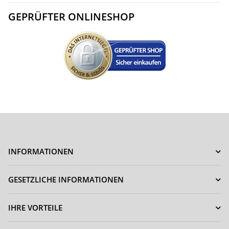
GEPRÜFTER ONLINESHOP
INFORMATIONEN
GESETZLICHE INFORMATIONEN
IHRE VORTEILE