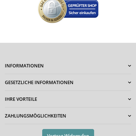
INFORMATIONEN
GESETZLICHE INFORMATIONEN
IHRE VORTEILE
ZAHLUNGSMÖGLICHKEITEN
Vertrag Widerrufen