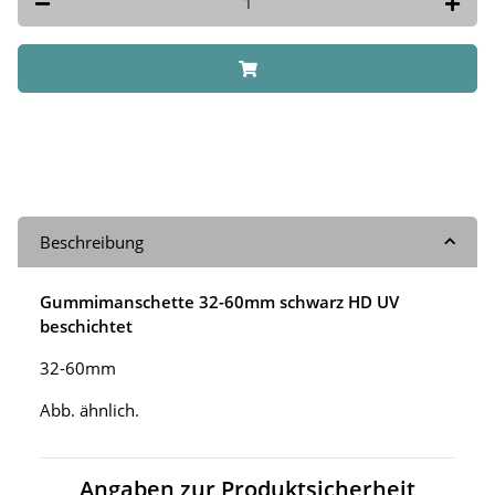
Beschreibung
Gummimanschette 32-60mm schwarz HD UV
beschichtet
32-60mm
Abb. ähnlich.
Angaben zur Produktsicherheit