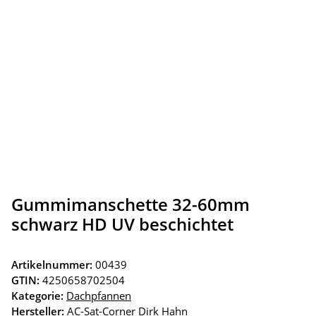
Gummimanschette 32-60mm
schwarz HD UV beschichtet
Artikelnummer:
00439
GTIN:
4250658702504
Kategorie:
Dachpfannen
Hersteller:
AC-Sat-Corner Dirk Hahn