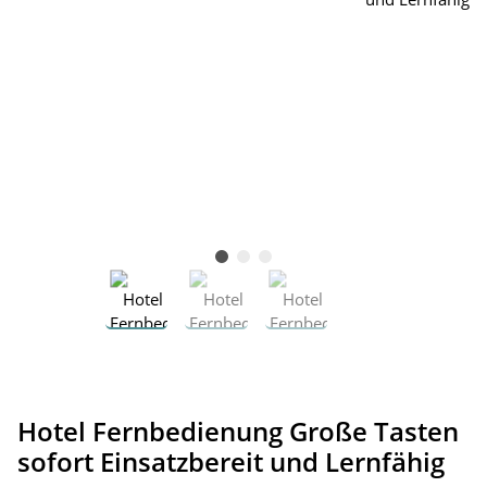
Hotel Fernbedienung Große Tasten
sofort Einsatzbereit und Lernfähig