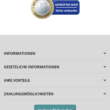
INFORMATIONEN
GESETZLICHE INFORMATIONEN
IHRE VORTEILE
ZAHLUNGSMÖGLICHKEITEN
Vertrag Widerrufen