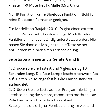
- Tasten 1-9 Mute Netflix Maße 0,9 x 0,9 cm
Nur IR Funktion, keine Bluetooth Funktion. Nicht für
reine Bluetooth Fernseher geeignet.
Für Modelle ab Baujahr 2010. Es gibt einen extrem
kleinen Prozentsatz, bei dem einige Modelle oder
Funktionen nicht vollständig unterstützt werden. Hier
haben Sie dann die Möglichkeit die Taste selber
anzulernen mit ihrer alten Fernbedienung.
Selbstprogrammierung 2 Geräte A und B:
1. Drücken Sie die Taste A und V gleichzeitig 10
Sekunden Lang. Die Rote Lampe leuchtet schwach Rot
auf. Halten Sie solange fest bis die Lampe stark rot
aufleuchtet.
2. Drücken Sie die Taste auf der Programmierfähigen
Fernbedienung die Sie programmieren möchten. Die
Rote Lampe leuchtet schnell 3x rot auf.
3. Legen sie die original Fernbedienung im Abstand