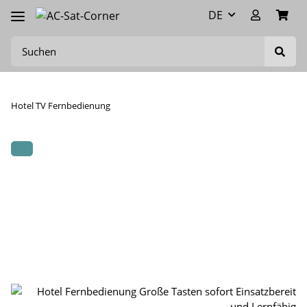
DE
Hotel TV Fernbedienung