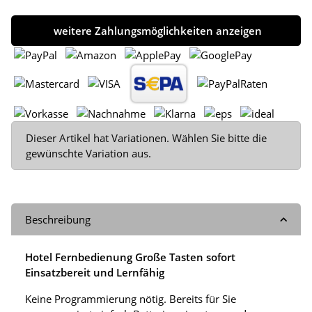
weitere Zahlungsmöglichkeiten anzeigen
x
Dieser Artikel hat Variationen. Wählen Sie bitte die
gewünschte Variation aus.
Beschreibung
Hotel Fernbedienung Große Tasten sofort
Einsatzbereit und Lernfähig
Keine Programmierung nötig. Bereits für Sie