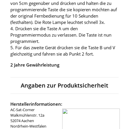
von 5cm gegenüber und drücken und halten die zu
programmierende Taste die sie kopieren möchten auf
der original Fernbedienung für 10 Sekunden
(festhalten). Die Rote Lampe leuchtet schnell 3x.
4. Drücken sie die Taste A um den
Programmiermodus zu verlassen. Die Taste ist nun
programmiert.
5. Für das zweite Gerät drücken sie die Taste B und V
gleichzeitig und fahren sie ab Punkt 2 fort.
2 Jahre Gewährleistung
Angaben zur Produktsicherheit
Herstellerinformationen:
AC-Sat-Corner
Walkmühlenstr. 12a
52074 Aachen
Nordrhein-Westfalen