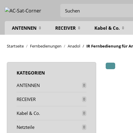
ANTENNEN
RECEIVER
Kabel & Co.
Startseite
Fernbedienungen
Anadol
IR Fernbedienung für A
KATEGORIEN
ANTENNEN
RECEIVER
Kabel & Co.
Netzteile