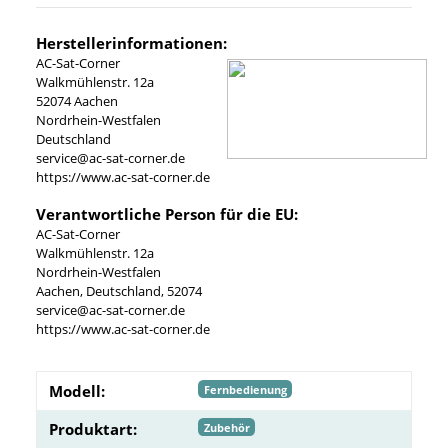
Herstellerinformationen:
AC-Sat-Corner
Walkmühlenstr. 12a
52074 Aachen
Nordrhein-Westfalen
Deutschland
service@ac-sat-corner.de
https://www.ac-sat-corner.de
Verantwortliche Person für die EU:
AC-Sat-Corner
Walkmühlenstr. 12a
Nordrhein-Westfalen
Aachen, Deutschland, 52074
service@ac-sat-corner.de
https://www.ac-sat-corner.de
Modell:
Fernbedienung
Produktart:
Zubehör