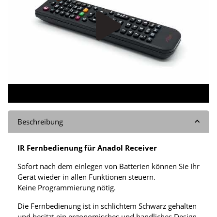
Beschreibung
IR Fernbedienung für Anadol Receiver
Sofort nach dem einlegen von Batterien können Sie Ihr
Gerät wieder in allen Funktionen steuern.
Keine Programmierung nötig.
Die Fernbedienung ist in schlichtem Schwarz gehalten
und besitzt ein ergonomisches und handliches Design.