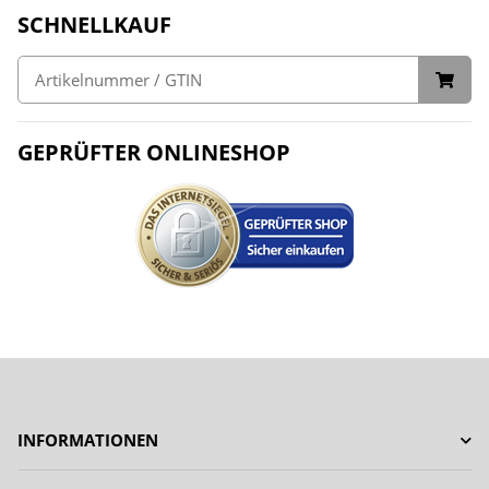
SCHNELLKAUF
GEPRÜFTER ONLINESHOP
INFORMATIONEN