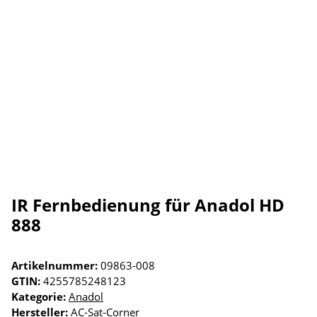
IR Fernbedienung für Anadol HD
888
Artikelnummer:
09863-008
GTIN:
4255785248123
Kategorie:
Anadol
Hersteller:
AC-Sat-Corner