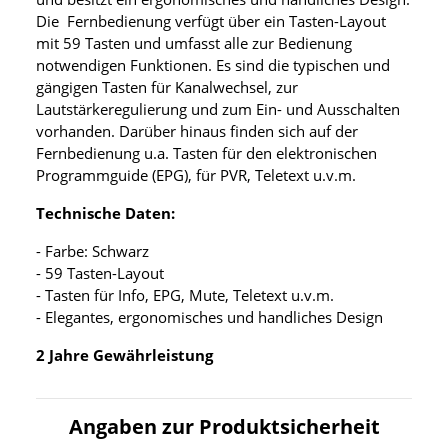
Die Fernbedienung verfügt über ein Tasten-Layout
mit 59 Tasten und umfasst alle zur Bedienung
notwendigen Funktionen. Es sind die typischen und
gängigen Tasten für Kanalwechsel, zur
Lautstärkeregulierung und zum Ein- und Ausschalten
vorhanden. Darüber hinaus finden sich auf der
Fernbedienung u.a. Tasten für den elektronischen
Programmguide (EPG), für PVR, Teletext u.v.m.
Technische Daten:
- Farbe: Schwarz
- 59 Tasten-Layout
- Tasten für Info, EPG, Mute, Teletext u.v.m.
- Elegantes, ergonomisches und handliches Design
2 Jahre Gewährleistung
Angaben zur Produktsicherheit