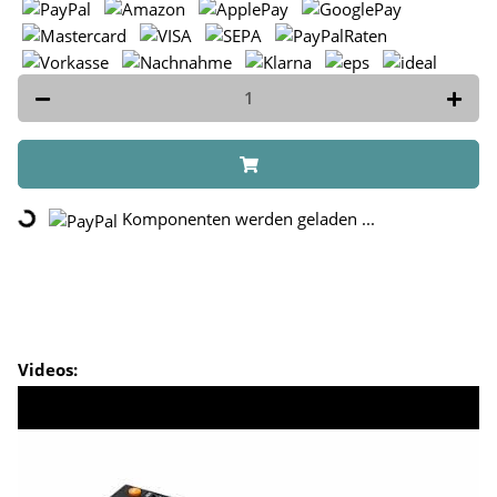
Komponenten werden geladen ...
Loading...
Videos: