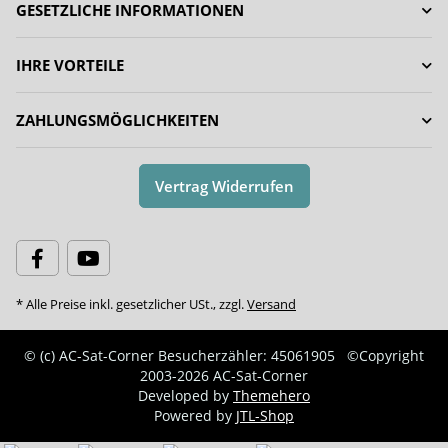
GESETZLICHE INFORMATIONEN
IHRE VORTEILE
ZAHLUNGSMÖGLICHKEITEN
Vertrag Widerrufen
* Alle Preise inkl. gesetzlicher USt., zzgl.
Versand
© (c) AC-Sat-Corner
Besucherzähler: 45061905
©Copyright
2003-2026 AC-Sat-Corner
Developed by
Themehero
Powered by
JTL-Shop