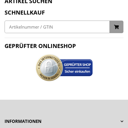
ARTIKEL SUCHEN
SCHNELLKAUF
GEPRÜFTER ONLINESHOP
INFORMATIONEN