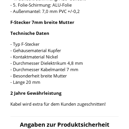
- 5. Folie-Schirmung: ALU-Folie
- Außenmantel: 7,0 mm PVC +/-0,2
F-Stecker 7mm breite Mutter
Technische Daten
- Typ F-Stecker
- Gehäusematerial Kupfer
- Kontaktmaterial Nickel
- Durchmesser Dielektrikum 4,8 mm
- Durchmesser Kabelmantel 7 mm
- Besonderheit breite Mutter
- Länge 20 mm
2 Jahre Gewährleistung
Kabel wird extra für dem Kunden zugeschnitten!
Angaben zur Produktsicherheit