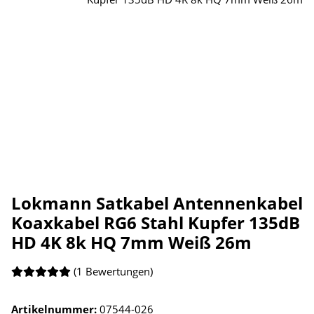
Lokmann Satkabel Antennenkabel
Koaxkabel RG6 Stahl Kupfer 135dB
HD 4K 8k HQ 7mm Weiß 26m
(1 Bewertungen)
Artikelnummer:
07544-026