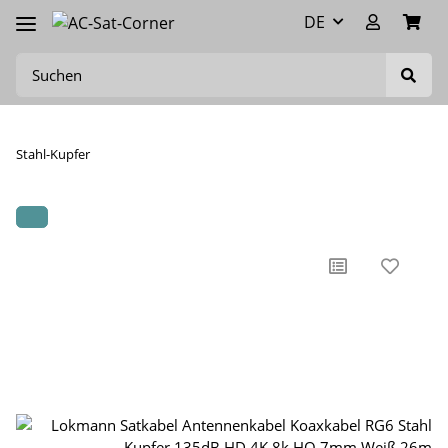
DE
Stahl-Kupfer