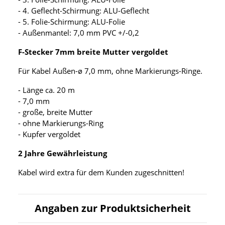
- 4. Geflecht-Schirmung: ALU-Geflecht
- 5. Folie-Schirmung: ALU-Folie
- Außenmantel: 7,0 mm PVC +/-0,2
F-Stecker 7mm breite Mutter vergoldet
Für Kabel Außen-ø 7,0 mm, ohne Markierungs-Ringe.
- Länge ca. 20 m
- 7,0 mm
- große, breite Mutter
- ohne Markierungs-Ring
- Kupfer vergoldet
2 Jahre Gewährleistung
Kabel wird extra für dem Kunden zugeschnitten!
Angaben zur Produktsicherheit