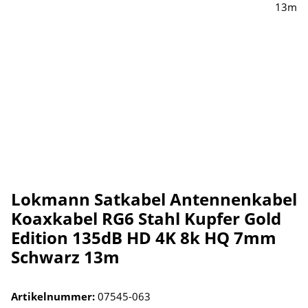
Lokmann Satkabel Antennenkabel
Koaxkabel RG6 Stahl Kupfer Gold
Edition 135dB HD 4K 8k HQ 7mm
Schwarz 13m
Artikelnummer:
07545-063