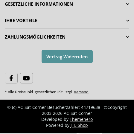
GESETZLICHE INFORMATIONEN
IHRE VORTEILE
ZAHLUNGSMÖGLICHKEITEN
Vertrag Widerrufen
* Alle Preise inkl. gesetzlicher USt., zzgl.
Versand
© (c) AC-Sat-Corner
Besucherzähler: 44719638
©Copyright
2003-2026 AC-Sat-Corner
Developed by
Themehero
Powered by
JTL-Shop