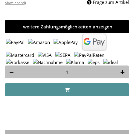
Frage zum Artikel
abweichend)
weitere Zahlungsmöglichkeiten anzeigen