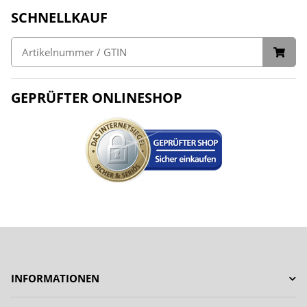
SCHNELLKAUF
GEPRÜFTER ONLINESHOP
INFORMATIONEN