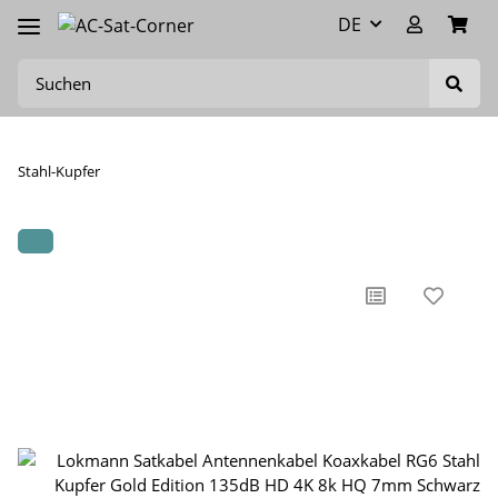
DE
Stahl-Kupfer