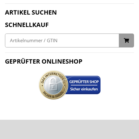
ARTIKEL SUCHEN
SCHNELLKAUF
GEPRÜFTER ONLINESHOP