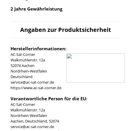
2 Jahre Gewährleistung
Angaben zur Produktsicherheit
Herstellerinformationen:
AC-Sat-Corner
Walkmühlenstr. 12a
52074 Aachen
Nordrhein-Westfalen
Deutschland
service@ac-sat-corner.de
https://www.ac-sat-corner.de
Verantwortliche Person für die EU:
AC-Sat-Corner
Walkmühlenstr. 12a
Nordrhein-Westfalen
Aachen, Deutschland, 52074
service@ac-sat-corner.de