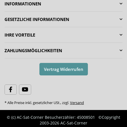
INFORMATIONEN
GESETZLICHE INFORMATIONEN
IHRE VORTEILE
ZAHLUNGSMÖGLICHKEITEN
Vertrag Widerrufen
* Alle Preise inkl. gesetzlicher USt., zzgl.
Versand
© (c) AC-Sat-Corner
Besucherzähler: 45008501
©Copyright
2003-2026 AC-Sat-Corner