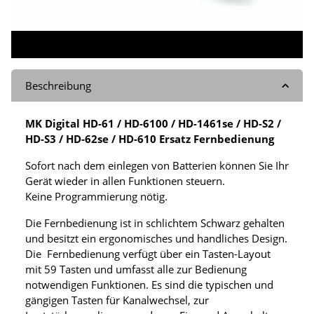
Beschreibung
MK Digital HD-61 / HD-6100 / HD-1461se / HD-S2 /
HD-S3 / HD-62se / HD-610 Ersatz Fernbedienung
Sofort nach dem einlegen von Batterien können Sie Ihr
Gerät wieder in allen Funktionen steuern.
Keine Programmierung nötig.
Die Fernbedienung ist in schlichtem Schwarz gehalten
und besitzt ein ergonomisches und handliches Design.
Die Fernbedienung verfügt über ein Tasten-Layout
mit 59 Tasten und umfasst alle zur Bedienung
notwendigen Funktionen. Es sind die typischen und
gängigen Tasten für Kanalwechsel, zur