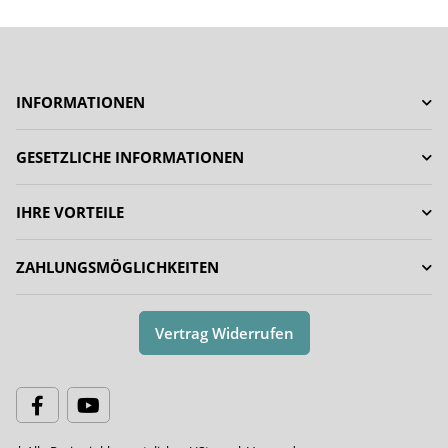
INFORMATIONEN
GESETZLICHE INFORMATIONEN
IHRE VORTEILE
ZAHLUNGSMÖGLICHKEITEN
Vertrag Widerrufen