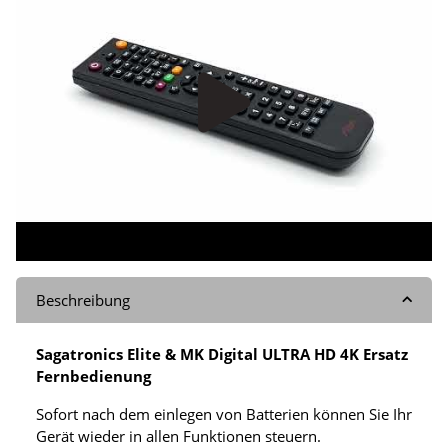
Beschreibung
Sagatronics Elite & MK Digital ULTRA HD 4K Ersatz
Fernbedienung
Sofort nach dem einlegen von Batterien können Sie Ihr
Gerät wieder in allen Funktionen steuern.