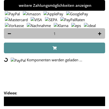
weitere Zahlungsmöglichkeiten anzeigen
Komponenten werden geladen ...
Loading...
Videos: