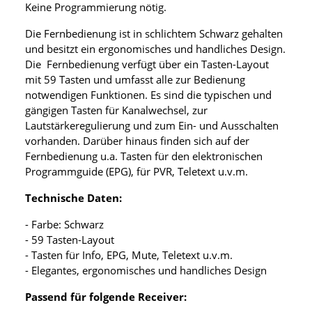
Keine Programmierung nötig.
Die Fernbedienung ist in schlichtem Schwarz gehalten
und besitzt ein ergonomisches und handliches Design.
Die Fernbedienung verfügt über ein Tasten-Layout
mit 59 Tasten und umfasst alle zur Bedienung
notwendigen Funktionen. Es sind die typischen und
gängigen Tasten für Kanalwechsel, zur
Lautstärkeregulierung und zum Ein- und Ausschalten
vorhanden. Darüber hinaus finden sich auf der
Fernbedienung u.a. Tasten für den elektronischen
Programmguide (EPG), für PVR, Teletext u.v.m.
Technische Daten:
- Farbe: Schwarz
- 59 Tasten-Layout
- Tasten für Info, EPG, Mute, Teletext u.v.m.
- Elegantes, ergonomisches und handliches Design
Passend für folgende Receiver: