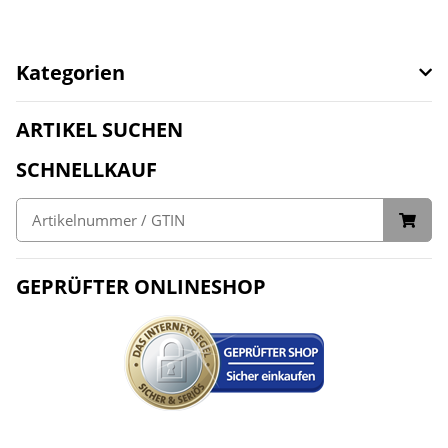
Kategorien
ARTIKEL SUCHEN
SCHNELLKAUF
GEPRÜFTER ONLINESHOP