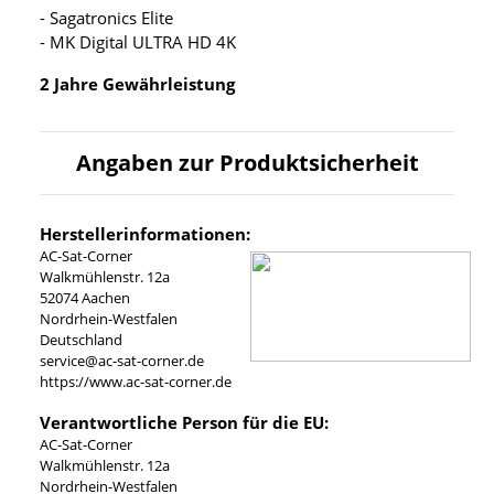
- Sagatronics Elite
- MK Digital ULTRA HD 4K
2 Jahre Gewährleistung
Angaben zur Produktsicherheit
Herstellerinformationen:
AC-Sat-Corner
Walkmühlenstr. 12a
52074 Aachen
Nordrhein-Westfalen
Deutschland
service@ac-sat-corner.de
https://www.ac-sat-corner.de
Verantwortliche Person für die EU:
AC-Sat-Corner
Walkmühlenstr. 12a
Nordrhein-Westfalen