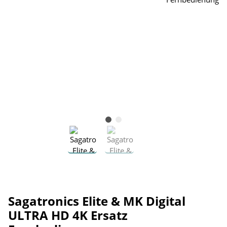
Sagatronics Elite & MK Digital
ULTRA HD 4K Ersatz