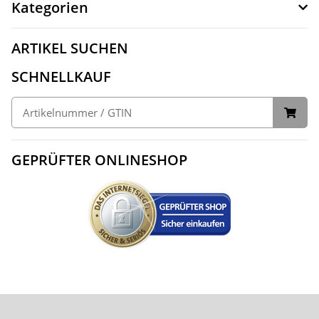
Kategorien
ARTIKEL SUCHEN
SCHNELLKAUF
GEPRÜFTER ONLINESHOP