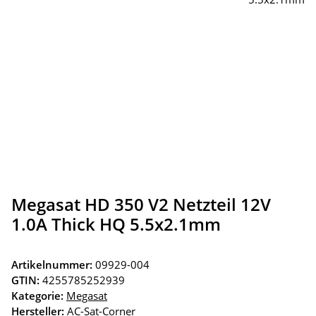
Megasat HD 350 V2 Netzteil 12V
1.0A Thick HQ 5.5x2.1mm
Artikelnummer:
09929-004
GTIN:
4255785252939
Kategorie:
Megasat
Hersteller:
AC-Sat-Corner