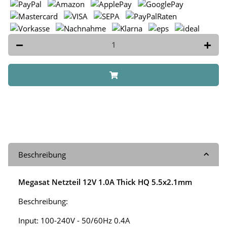
Beschreibung
Megasat Netzteil 12V 1.0A Thick HQ 5.5x2.1mm
Beschreibung:
Input: 100-240V - 50/60Hz 0.4A