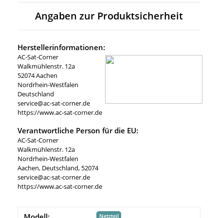
Angaben zur Produktsicherheit
Herstellerinformationen:
AC-Sat-Corner
Walkmühlenstr. 12a
52074 Aachen
Nordrhein-Westfalen
Deutschland
service@ac-sat-corner.de
https://www.ac-sat-corner.de
Verantwortliche Person für die EU:
AC-Sat-Corner
Walkmühlenstr. 12a
Nordrhein-Westfalen
Aachen, Deutschland, 52074
service@ac-sat-corner.de
https://www.ac-sat-corner.de
Modell:
Netzteil