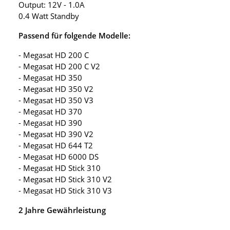
Output: 12V - 1.0A
0.4 Watt Standby
Passend für folgende Modelle:
- Megasat HD 200 C
- Megasat HD 200 C V2
- Megasat HD 350
- Megasat HD 350 V2
- Megasat HD 350 V3
- Megasat HD 370
- Megasat HD 390
- Megasat HD 390 V2
- Megasat HD 644 T2
- Megasat HD 6000 DS
- Megasat HD Stick 310
- Megasat HD Stick 310 V2
- Megasat HD Stick 310 V3
2 Jahre Gewährleistung