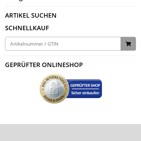
ARTIKEL SUCHEN
SCHNELLKAUF
GEPRÜFTER ONLINESHOP