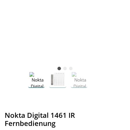
Nokta Digital 1461 IR
Fernbedienung