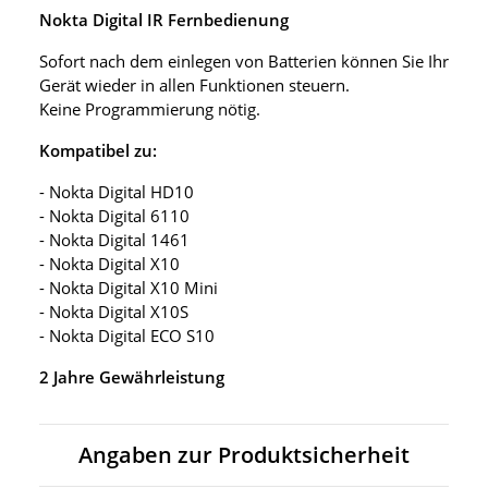
Nokta Digital IR Fernbedienung
Sofort nach dem einlegen von Batterien können Sie Ihr
Gerät wieder in allen Funktionen steuern.
Keine Programmierung nötig.
Kompatibel zu:
- Nokta Digital HD10
- Nokta Digital 6110
- Nokta Digital 1461
- Nokta Digital X10
- Nokta Digital X10 Mini
- Nokta Digital X10S
- Nokta Digital ECO S10
2 Jahre Gewährleistung
Angaben zur Produktsicherheit