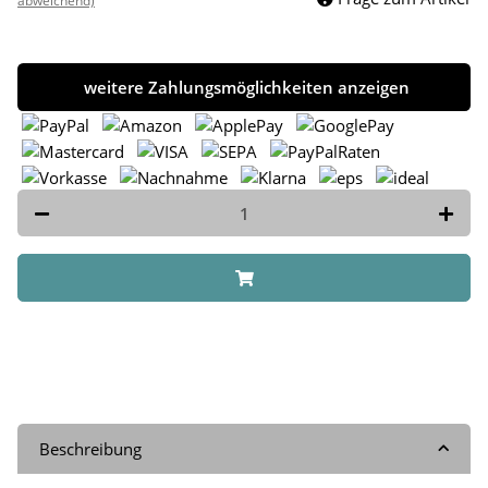
abweichend)
weitere Zahlungsmöglichkeiten anzeigen
Beschreibung