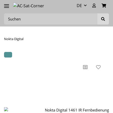
DE
Nokta Digital