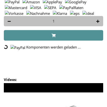
Komponenten werden geladen ...
Loading...
Videos: