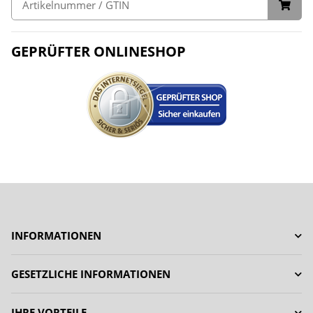
GEPRÜFTER ONLINESHOP
INFORMATIONEN
GESETZLICHE INFORMATIONEN
IHRE VORTEILE