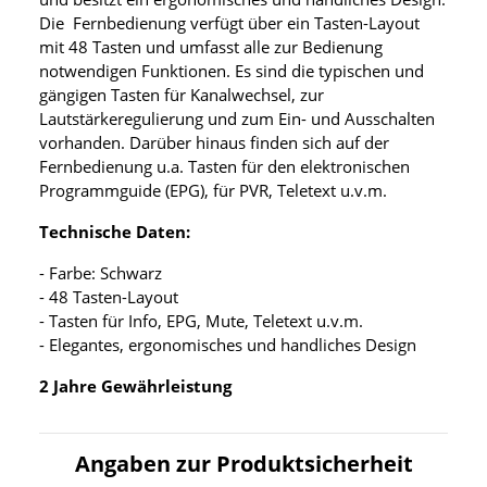
Die Fernbedienung verfügt über ein Tasten-Layout
mit 48 Tasten und umfasst alle zur Bedienung
notwendigen Funktionen. Es sind die typischen und
gängigen Tasten für Kanalwechsel, zur
Lautstärkeregulierung und zum Ein- und Ausschalten
vorhanden. Darüber hinaus finden sich auf der
Fernbedienung u.a. Tasten für den elektronischen
Programmguide (EPG), für PVR, Teletext u.v.m.
Technische Daten:
- Farbe: Schwarz
- 48 Tasten-Layout
- Tasten für Info, EPG, Mute, Teletext u.v.m.
- Elegantes, ergonomisches und handliches Design
2 Jahre Gewährleistung
Angaben zur Produktsicherheit