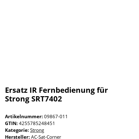
Ersatz IR Fernbedienung für
Strong SRT7402
Artikelnummer:
09867-011
GTIN:
4255785248451
Kategorie:
Strong
Hersteller:
AC-Sat-Corner