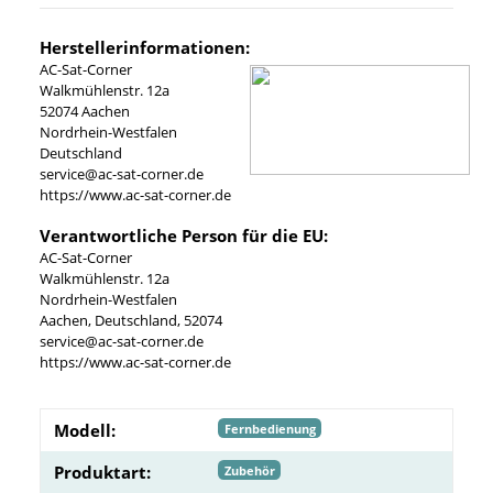
Herstellerinformationen:
AC-Sat-Corner
Walkmühlenstr. 12a
52074 Aachen
Nordrhein-Westfalen
Deutschland
service@ac-sat-corner.de
https://www.ac-sat-corner.de
Verantwortliche Person für die EU:
AC-Sat-Corner
Walkmühlenstr. 12a
Nordrhein-Westfalen
Aachen, Deutschland, 52074
service@ac-sat-corner.de
https://www.ac-sat-corner.de
Modell:
Fernbedienung
Produktart:
Zubehör