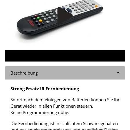
Beschreibung
Strong Ersatz IR Fernbedienung
Sofort nach dem einlegen von Batterien können Sie Ihr
Gerät wieder in allen Funktionen steuern.
Keine Programmierung nötig.
Die Fernbedienung ist in schlichtem Schwarz gehalten
und besitzt ein ergonomisches und handliches Design.