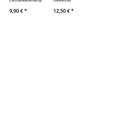
9,90 €
*
12,50 €
*