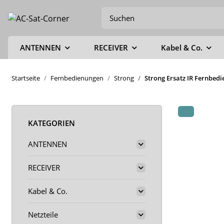
ANTENNEN
RECEIVER
Kabel & Co.
Startseite
Fernbedienungen
Strong
Strong Ersatz IR Fernbed
KATEGORIEN
ANTENNEN
RECEIVER
Kabel & Co.
Netzteile