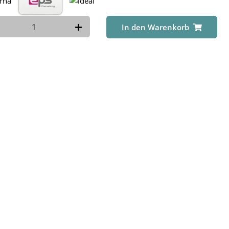
In den Warenkorb