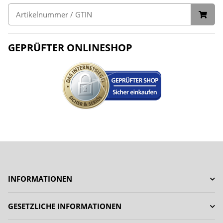
GEPRÜFTER ONLINESHOP
INFORMATIONEN
GESETZLICHE INFORMATIONEN