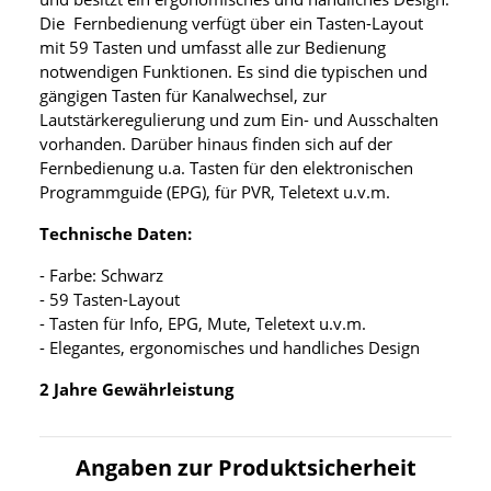
Die Fernbedienung verfügt über ein Tasten-Layout
mit 59 Tasten und umfasst alle zur Bedienung
notwendigen Funktionen. Es sind die typischen und
gängigen Tasten für Kanalwechsel, zur
Lautstärkeregulierung und zum Ein- und Ausschalten
vorhanden. Darüber hinaus finden sich auf der
Fernbedienung u.a. Tasten für den elektronischen
Programmguide (EPG), für PVR, Teletext u.v.m.
Technische Daten:
- Farbe: Schwarz
- 59 Tasten-Layout
- Tasten für Info, EPG, Mute, Teletext u.v.m.
- Elegantes, ergonomisches und handliches Design
2 Jahre Gewährleistung
Angaben zur Produktsicherheit