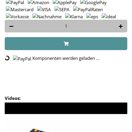
Komponenten werden geladen ...
Loading...
Videos: