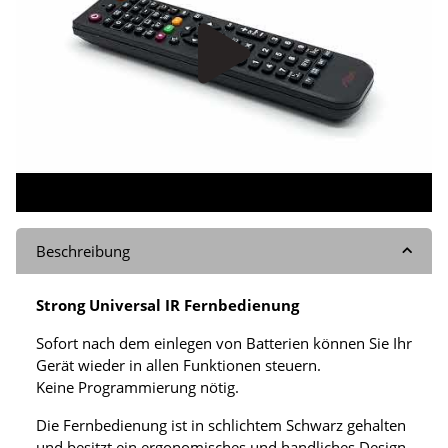
Beschreibung
Strong Universal IR Fernbedienung
Sofort nach dem einlegen von Batterien können Sie Ihr
Gerät wieder in allen Funktionen steuern.
Keine Programmierung nötig.
Die Fernbedienung ist in schlichtem Schwarz gehalten
und besitzt ein ergonomisches und handliches Design.