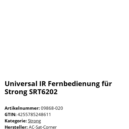
Universal IR Fernbedienung für
Strong SRT6202
Artikelnummer:
09868-020
GTIN:
4255785248611
Kategorie:
Strong
Hersteller:
AC-Sat-Corner