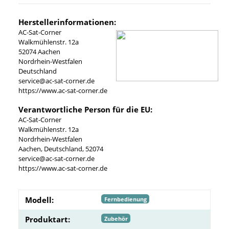
Herstellerinformationen:
AC-Sat-Corner
Walkmühlenstr. 12a
52074 Aachen
Nordrhein-Westfalen
Deutschland
service@ac-sat-corner.de
https://www.ac-sat-corner.de
Verantwortliche Person für die EU:
AC-Sat-Corner
Walkmühlenstr. 12a
Nordrhein-Westfalen
Aachen, Deutschland, 52074
service@ac-sat-corner.de
https://www.ac-sat-corner.de
Modell:
Fernbedienung
Produktart:
Zubehör