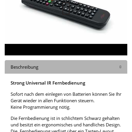
Beschreibung
Strong Universal IR Fernbedienung
Sofort nach dem einlegen von Batterien können Sie Ihr
Gerät wieder in allen Funktionen steuern.
Keine Programmierung nötig.
Die Fernbedienung ist in schlichtem Schwarz gehalten
und besitzt ein ergonomisches und handliches Design.
Die Fernbedienung verfügt über ein Tasten-Layout