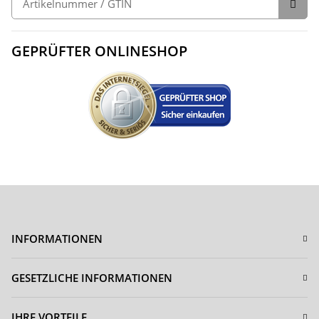
GEPRÜFTER ONLINESHOP
INFORMATIONEN
GESETZLICHE INFORMATIONEN
IHRE VORTEILE