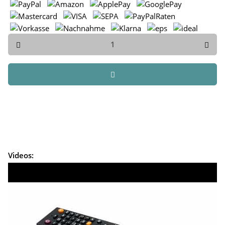
Videos: