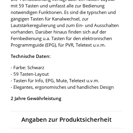
mit 59 Tasten und umfasst alle zur Bedienung
notwendigen Funktionen. Es sind die typischen und
gängigen Tasten für Kanalwechsel, zur
Lautstärkeregulierung und zum Ein- und Ausschalten
vorhanden. Darüber hinaus finden sich auf der
Fernbedienung u.a. Tasten für den elektronischen
Programmguide (EPG), für PVR, Teletext u.v.m.
Technische Daten:
- Farbe: Schwarz
- 59 Tasten-Layout
- Tasten für Info, EPG, Mute, Teletext u.v.m.
- Elegantes, ergonomisches und handliches Design
2 Jahre Gewährleistung
Angaben zur Produktsicherheit