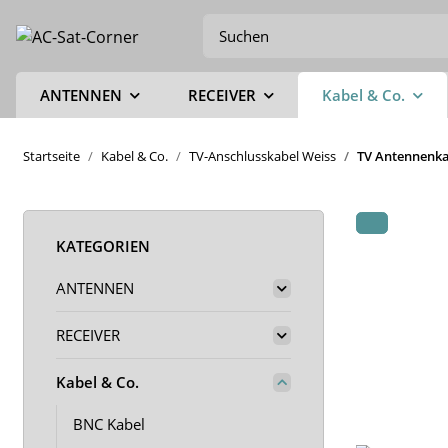
ANTENNEN
RECEIVER
Kabel & Co.
Startseite
Kabel & Co.
TV-Anschlusskabel Weiss
TV Antennenka
KATEGORIEN
ANTENNEN
RECEIVER
Kabel & Co.
BNC Kabel