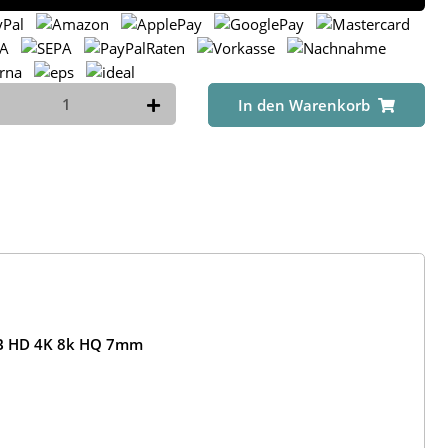
In den Warenkorb
dB HD 4K 8k HQ 7mm