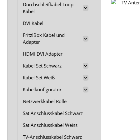
Durchschleifkabel Loop
Kabel
DVI Kabel
Fritz!Box Kabel und
Adapter
HDMI DVI Adapter
Kabel Set Schwarz
Kabel Set Weiß
Kabelkonfigurator
Netzwerkkabel Rolle
Sat Anschlusskabel Schwarz
Sat Anschlusskabel Weiss
TV-Anschlusskabel Schwarz