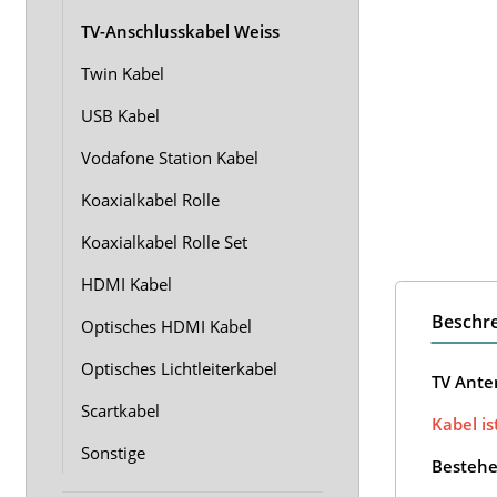
TV-Anschlusskabel Weiss
Twin Kabel
USB Kabel
Vodafone Station Kabel
Koaxialkabel Rolle
Koaxialkabel Rolle Set
HDMI Kabel
Beschr
Optisches HDMI Kabel
Optisches Lichtleiterkabel
TV Ante
Scartkabel
Kabel is
Sonstige
Bestehe