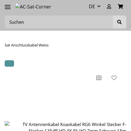
DE
Sat Anschlusskabel Weiss