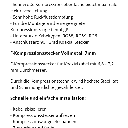
- Sehr große Kompressionsoberfläche bietet maximale
elektrische Leitung
- Sehr hohe Rückflussdämpfung
- Für die Montage wird eine geeignete
Kompressionszange benötigt!
- Unterstützte Kabeltypen: RG58, RG59, RG6
- Anschlussart: 90° Grad Koaxial Stecker
F-Kompressionsstecker Vollmetall 7mm
F-Kompressionsstecker für Koaxialkabel mit 6,8 - 7,2
mm Durchmesser.
Durch die Kompressionstechnik wird höchste Stabilität
und Schirmungsdichte gewährleistet.
Schnelle und einfache Installation:
- Kabel abisolieren
- Kompressionsstecker aufsetzen
- Kompressionszange einspannen
- Zudrücken und fertig!