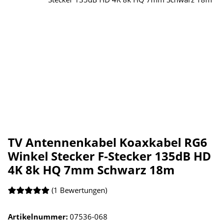
TV Antennenkabel Koaxkabel RG6
Winkel Stecker F-Stecker 135dB HD
4K 8k HQ 7mm Schwarz 18m
(1 Bewertungen)
Artikelnummer:
07536-068