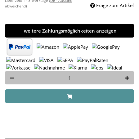
Lieferzeit:
1 - 3 Werktage
(DE - Ausland
Frage zum Artikel
abweichend)
weitere Zahlungsmöglichkeiten anzeigen