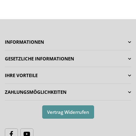
INFORMATIONEN
GESETZLICHE INFORMATIONEN
IHRE VORTEILE
ZAHLUNGSMÖGLICHKEITEN
Vertrag Widerrufen