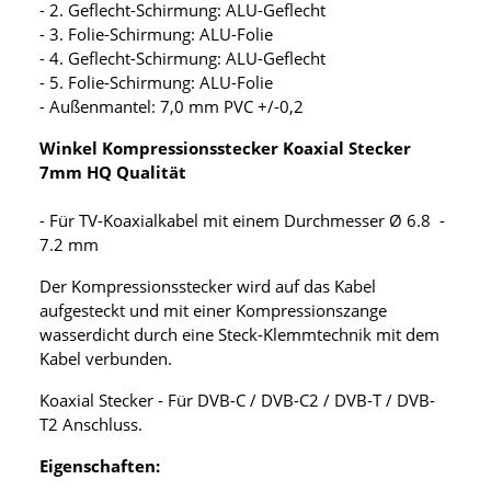
- 2. Geflecht-Schirmung: ALU-Geflecht
- 3. Folie-Schirmung: ALU-Folie
- 4. Geflecht-Schirmung: ALU-Geflecht
- 5. Folie-Schirmung: ALU-Folie
- Außenmantel: 7,0 mm PVC +/-0,2
Winkel Kompressionsstecker Koaxial Stecker
7mm HQ Qualität
- Für TV-Koaxialkabel mit einem Durchmesser Ø 6.8 -
7.2 mm
Der Kompressionsstecker wird auf das Kabel
aufgesteckt und mit einer Kompressionszange
wasserdicht durch eine Steck-Klemmtechnik mit dem
Kabel verbunden.
Koaxial Stecker - Für DVB-C / DVB-C2 / DVB-T / DVB-
T2 Anschluss.
Eigenschaften: