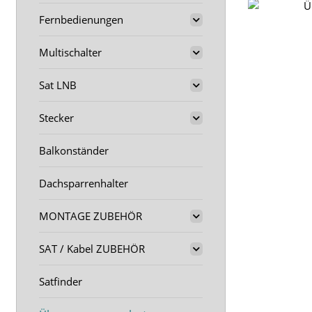
Fernbedienungen
Multischalter
Sat LNB
Stecker
Balkonständer
Dachsparrenhalter
MONTAGE ZUBEHÖR
SAT / Kabel ZUBEHÖR
Satfinder