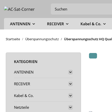
ANTENNEN
RECEIVER
Kabel & Co.
Startseite
Überspannungsschutz
Überspannungsschutz HQ Qual
KATEGORIEN
ANTENNEN
RECEIVER
Kabel & Co.
Netzteile