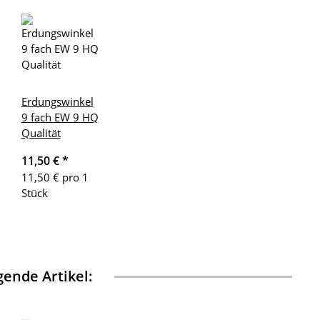
Erdungswinkel
9 fach EW 9 HQ
Qualität
11,50 €
*
11,50 € pro 1
Stück
ende Artikel: