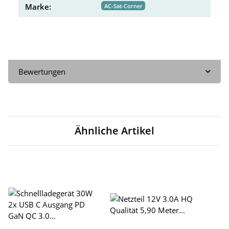
Marke:
AC-Sat-Corner
Bewertungen
Ähnliche Artikel