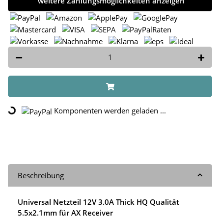
weitere Zahlungsmöglichkeiten anzeigen
Loading...
Komponenten werden geladen ...
Beschreibung
Universal Netzteil 12V 3.0A Thick HQ Qualität
5.5x2.1mm für AX Receiver