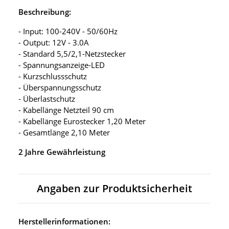
Beschreibung:
- Input: 100-240V - 50/60Hz
- Output: 12V - 3.0A
- Standard 5,5/2,1-Netzstecker
- Spannungsanzeige-LED
- Kurzschlussschutz
- Überspannungsschutz
- Überlastschutz
- Kabellänge Netzteil 90 cm
- Kabellänge Eurostecker 1,20 Meter
- Gesamtlänge 2,10 Meter
2 Jahre Gewährleistung
Angaben zur Produktsicherheit
Herstellerinformationen: