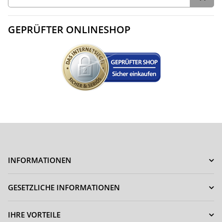
GEPRÜFTER ONLINESHOP
INFORMATIONEN
GESETZLICHE INFORMATIONEN
IHRE VORTEILE