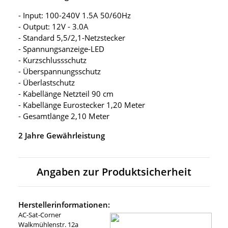
- Input: 100-240V 1.5A 50/60Hz
- Output: 12V - 3.0A
- Standard 5,5/2,1-Netzstecker
- Spannungsanzeige-LED
- Kurzschlussschutz
- Überspannungsschutz
- Überlastschutz
- Kabellänge Netzteil 90 cm
- Kabellänge Eurostecker 1,20 Meter
- Gesamtlänge 2,10 Meter
2 Jahre Gewährleistung
Angaben zur Produktsicherheit
Herstellerinformationen:
AC-Sat-Corner
Walkmühlenstr. 12a