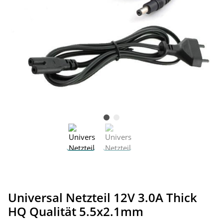
Universal Netzteil 12V 3.0A Thick
HQ Qualität 5.5x2.1mm