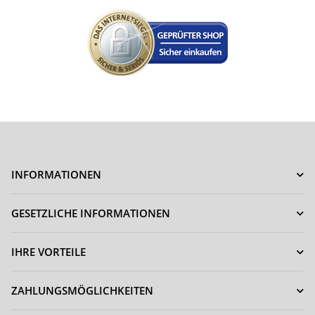
INFORMATIONEN
GESETZLICHE INFORMATIONEN
IHRE VORTEILE
ZAHLUNGSMÖGLICHKEITEN