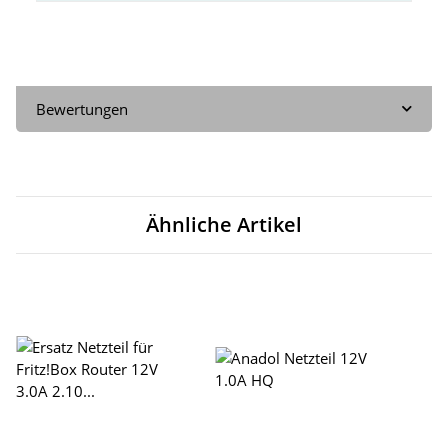
Bewertungen
Ähnliche Artikel