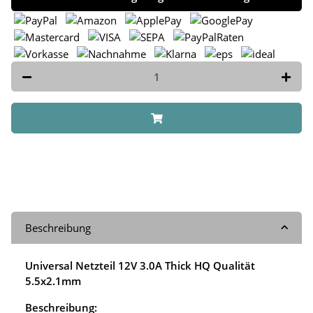
Beschreibung
Universal Netzteil 12V 3.0A Thick HQ Qualität
5.5x2.1mm
Beschreibung: