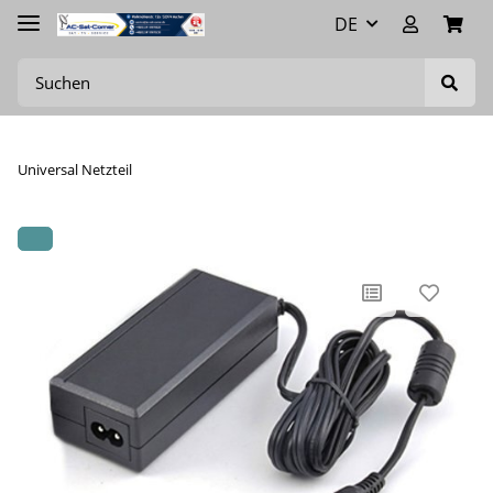
DE
Universal Netzteil