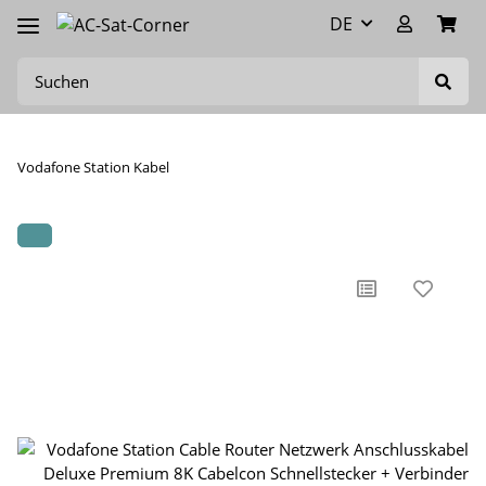
DE
Vodafone Station Kabel