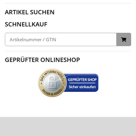
ARTIKEL SUCHEN
SCHNELLKAUF
GEPRÜFTER ONLINESHOP