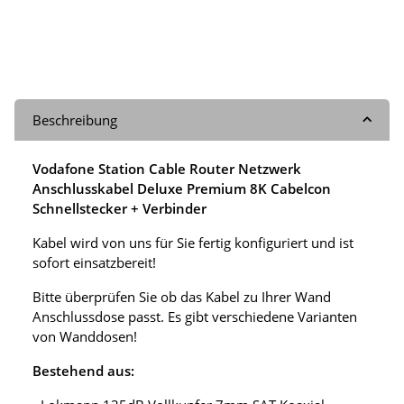
Beschreibung
Vodafone Station Cable Router Netzwerk
Anschlusskabel Deluxe Premium 8K Cabelcon
Schnellstecker + Verbinder
Kabel wird von uns für Sie fertig konfiguriert und ist
sofort einsatzbereit!
Bitte überprüfen Sie ob das Kabel zu Ihrer Wand
Anschlussdose passt. Es gibt verschiedene Varianten
von Wanddosen!
Bestehend aus: