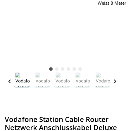
Vodafone Station Cable Router
Netzwerk Anschlusskabel Deluxe