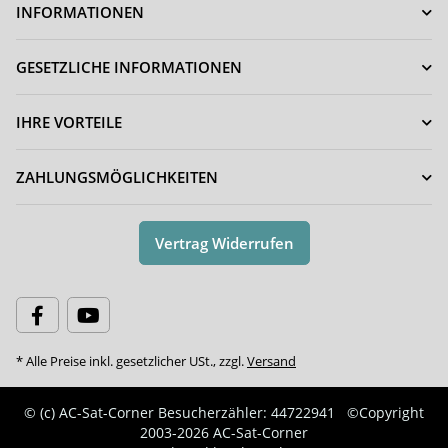
INFORMATIONEN
GESETZLICHE INFORMATIONEN
IHRE VORTEILE
ZAHLUNGSMÖGLICHKEITEN
Vertrag Widerrufen
* Alle Preise inkl. gesetzlicher USt., zzgl.
Versand
© (c) AC-Sat-Corner
Besucherzähler: 44722941
©Copyright
2003-2026 AC-Sat-Corner