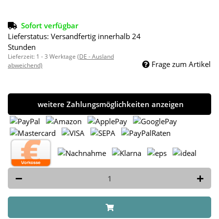
Sofort verfügbar
Lieferstatus: Versandfertig innerhalb 24
Stunden
Lieferzeit:
1 - 3 Werktage
(DE - Ausland
Frage zum Artikel
abweichend)
weitere Zahlungsmöglichkeiten anzeigen