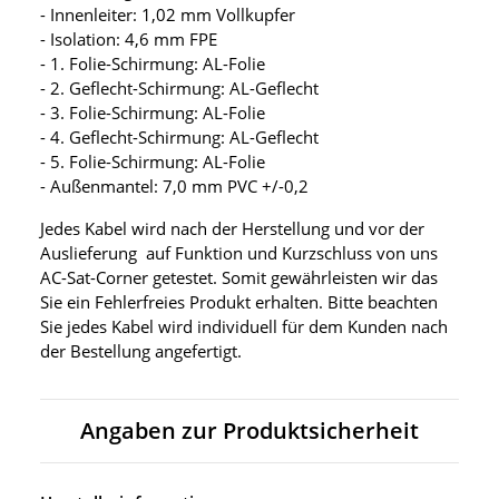
- Innenleiter: 1,02 mm Vollkupfer
- Isolation: 4,6 mm FPE
- 1. Folie-Schirmung: AL-Folie
- 2. Geflecht-Schirmung: AL-Geflecht
- 3. Folie-Schirmung: AL-Folie
- 4. Geflecht-Schirmung: AL-Geflecht
- 5. Folie-Schirmung: AL-Folie
- Außenmantel: 7,0 mm PVC +/-0,2
Jedes Kabel wird nach der Herstellung und vor der
Auslieferung auf Funktion und Kurzschluss von uns
AC-Sat-Corner getestet. Somit gewährleisten wir das
Sie ein Fehlerfreies Produkt erhalten. Bitte beachten
Sie jedes Kabel wird individuell für dem Kunden nach
der Bestellung angefertigt.
Angaben zur Produktsicherheit