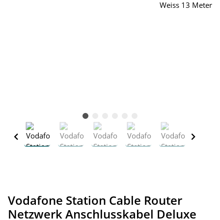
Vodafone Station Cable Router
Netzwerk Anschlusskabel Deluxe