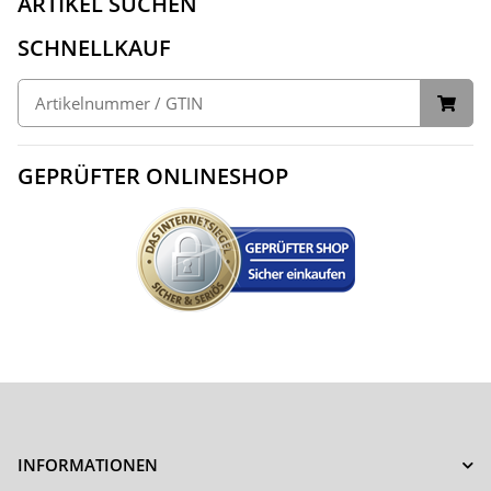
ARTIKEL SUCHEN
SCHNELLKAUF
GEPRÜFTER ONLINESHOP
INFORMATIONEN