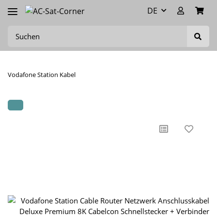
DE
Vodafone Station Kabel