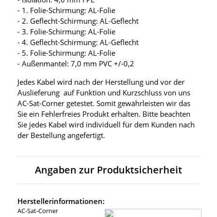
- 1. Folie-Schirmung: AL-Folie
- 2. Geflecht-Schirmung: AL-Geflecht
- 3. Folie-Schirmung: AL-Folie
- 4. Geflecht-Schirmung: AL-Geflecht
- 5. Folie-Schirmung: AL-Folie
- Außenmantel: 7,0 mm PVC +/-0,2
Jedes Kabel wird nach der Herstellung und vor der
Auslieferung auf Funktion und Kurzschluss von uns
AC-Sat-Corner getestet. Somit gewährleisten wir das
Sie ein Fehlerfreies Produkt erhalten. Bitte beachten
Sie jedes Kabel wird individuell für dem Kunden nach
der Bestellung angefertigt.
Angaben zur Produktsicherheit
Herstellerinformationen:
AC-Sat-Corner