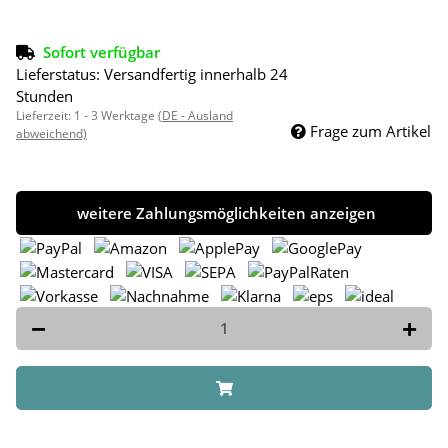
Sofort verfügbar
Lieferstatus: Versandfertig innerhalb 24
Stunden
Lieferzeit:
1 - 3 Werktage
(DE - Ausland
Frage zum Artikel
abweichend)
weitere Zahlungsmöglichkeiten anzeigen