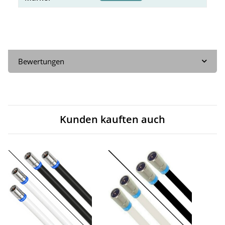
Bewertungen
Kunden kauften auch