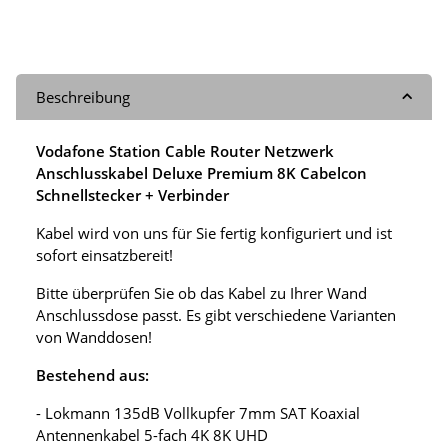
Beschreibung
Vodafone Station Cable Router Netzwerk
Anschlusskabel Deluxe Premium 8K Cabelcon
Schnellstecker + Verbinder
Kabel wird von uns für Sie fertig konfiguriert und ist
sofort einsatzbereit!
Bitte überprüfen Sie ob das Kabel zu Ihrer Wand
Anschlussdose passt. Es gibt verschiedene Varianten
von Wanddosen!
Bestehend aus:
- Lokmann 135dB Vollkupfer 7mm SAT Koaxial
Antennenkabel 5-fach 4K 8K UHD