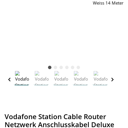
Vodafone Station Cable Router
Netzwerk Anschlusskabel Deluxe