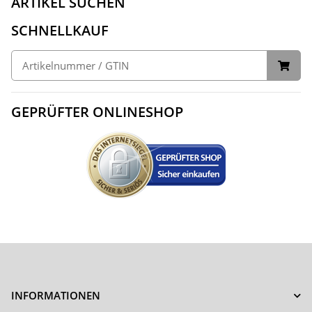
ARTIKEL SUCHEN
SCHNELLKAUF
GEPRÜFTER ONLINESHOP
INFORMATIONEN