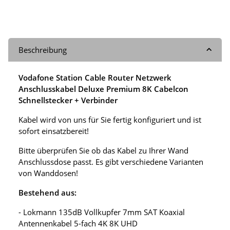
Beschreibung
Vodafone Station Cable Router Netzwerk
Anschlusskabel Deluxe Premium 8K Cabelcon
Schnellstecker + Verbinder
Kabel wird von uns für Sie fertig konfiguriert und ist
sofort einsatzbereit!
Bitte überprüfen Sie ob das Kabel zu Ihrer Wand
Anschlussdose passt. Es gibt verschiedene Varianten
von Wanddosen!
Bestehend aus:
- Lokmann 135dB Vollkupfer 7mm SAT Koaxial
Antennenkabel 5-fach 4K 8K UHD