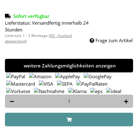
Sofort verfügbar
Lieferstatus: Versandfertig innerhalb 24
Stunden
Lieferzeit:
1 - 3 Werktage
(DE - Ausland
Frage zum Artikel
abweichend)
weitere Zahlungsmöglichkeiten anzeigen