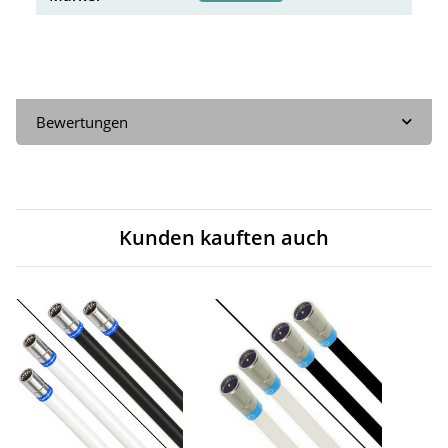
Bewertungen
Kunden kauften auch