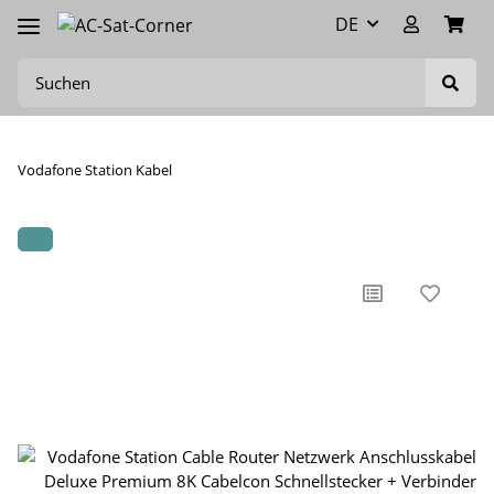
DE
Vodafone Station Kabel