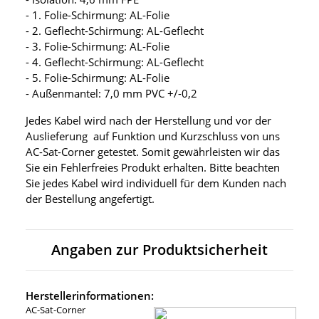
- 1. Folie-Schirmung: AL-Folie
- 2. Geflecht-Schirmung: AL-Geflecht
- 3. Folie-Schirmung: AL-Folie
- 4. Geflecht-Schirmung: AL-Geflecht
- 5. Folie-Schirmung: AL-Folie
- Außenmantel: 7,0 mm PVC +/-0,2
Jedes Kabel wird nach der Herstellung und vor der
Auslieferung auf Funktion und Kurzschluss von uns
AC-Sat-Corner getestet. Somit gewährleisten wir das
Sie ein Fehlerfreies Produkt erhalten. Bitte beachten
Sie jedes Kabel wird individuell für dem Kunden nach
der Bestellung angefertigt.
Angaben zur Produktsicherheit
Herstellerinformationen:
AC-Sat-Corner