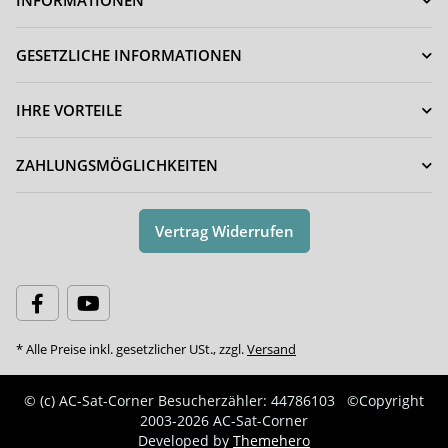
INFORMATIONEN
GESETZLICHE INFORMATIONEN
IHRE VORTEILE
ZAHLUNGSMÖGLICHKEITEN
Vertrag Widerrufen
* Alle Preise inkl. gesetzlicher USt., zzgl.
Versand
© (c) AC-Sat-Corner
Besucherzähler: 44786103
©Copyright
2003-2026 AC-Sat-Corner
Developed by
Themehero