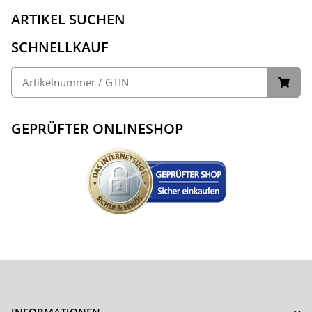
ARTIKEL SUCHEN
SCHNELLKAUF
GEPRÜFTER ONLINESHOP