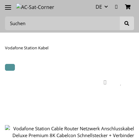
DE
Vodafone Station Kabel