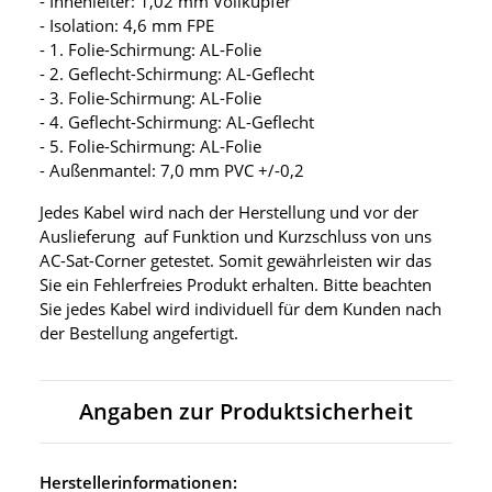
- Innenleiter: 1,02 mm Vollkupfer
- Isolation: 4,6 mm FPE
- 1. Folie-Schirmung: AL-Folie
- 2. Geflecht-Schirmung: AL-Geflecht
- 3. Folie-Schirmung: AL-Folie
- 4. Geflecht-Schirmung: AL-Geflecht
- 5. Folie-Schirmung: AL-Folie
- Außenmantel: 7,0 mm PVC +/-0,2
Jedes Kabel wird nach der Herstellung und vor der
Auslieferung auf Funktion und Kurzschluss von uns
AC-Sat-Corner getestet. Somit gewährleisten wir das
Sie ein Fehlerfreies Produkt erhalten. Bitte beachten
Sie jedes Kabel wird individuell für dem Kunden nach
der Bestellung angefertigt.
Angaben zur Produktsicherheit
Herstellerinformationen: