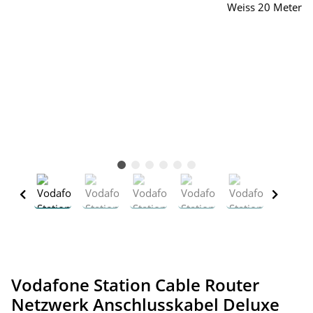
Vodafone Station Cable Router
Netzwerk Anschlusskabel Deluxe