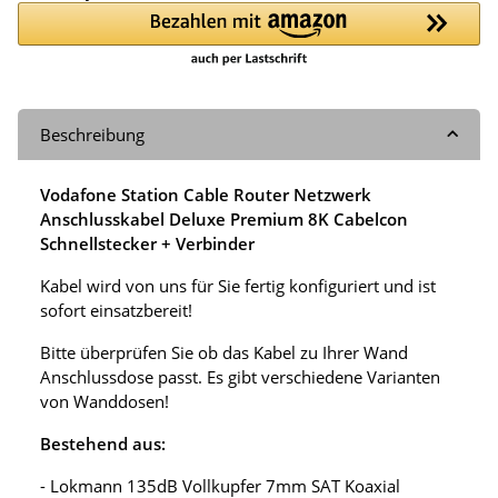
Beschreibung
Vodafone Station Cable Router Netzwerk
Anschlusskabel Deluxe Premium 8K Cabelcon
Schnellstecker + Verbinder
Kabel wird von uns für Sie fertig konfiguriert und ist
sofort einsatzbereit!
Bitte überprüfen Sie ob das Kabel zu Ihrer Wand
Anschlussdose passt. Es gibt verschiedene Varianten
von Wanddosen!
Bestehend aus:
- Lokmann 135dB Vollkupfer 7mm SAT Koaxial