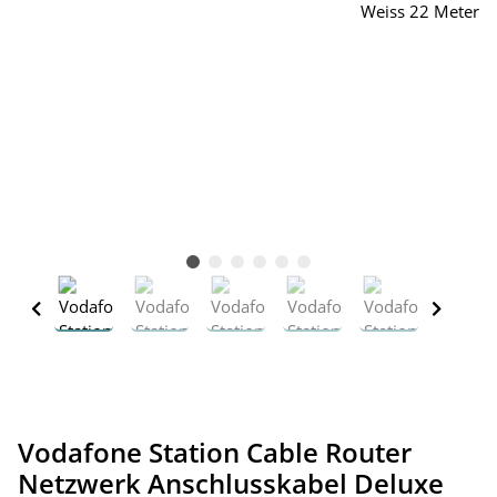
Vodafone Station Cable Router
Netzwerk Anschlusskabel Deluxe