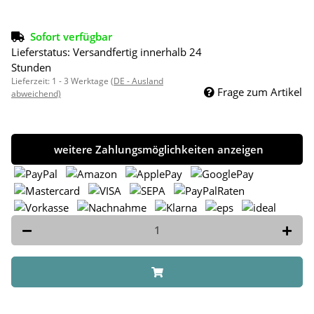
Sofort verfügbar
Lieferstatus: Versandfertig innerhalb 24
Stunden
Lieferzeit:
1 - 3 Werktage
(DE - Ausland
Frage zum Artikel
abweichend)
weitere Zahlungsmöglichkeiten anzeigen