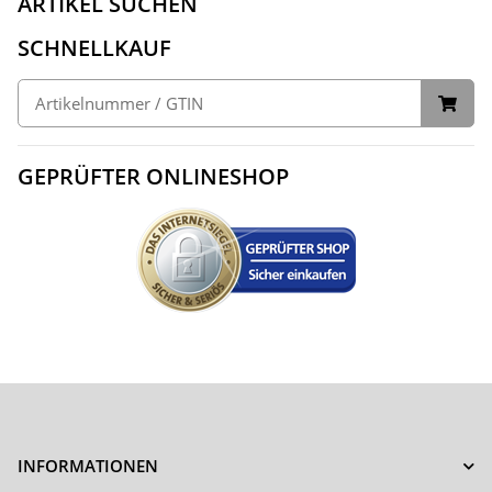
ARTIKEL SUCHEN
SCHNELLKAUF
GEPRÜFTER ONLINESHOP
INFORMATIONEN