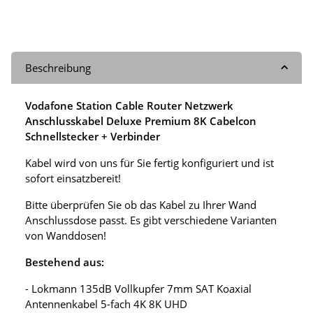
Beschreibung
Vodafone Station Cable Router Netzwerk
Anschlusskabel Deluxe Premium 8K Cabelcon
Schnellstecker + Verbinder
Kabel wird von uns für Sie fertig konfiguriert und ist
sofort einsatzbereit!
Bitte überprüfen Sie ob das Kabel zu Ihrer Wand
Anschlussdose passt. Es gibt verschiedene Varianten
von Wanddosen!
Bestehend aus:
- Lokmann 135dB Vollkupfer 7mm SAT Koaxial
Antennenkabel 5-fach 4K 8K UHD