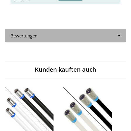
Bewertungen
Kunden kauften auch