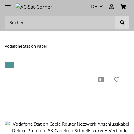
DE
Vodafone Station Kabel