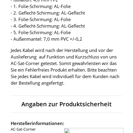
- 1. Folie-Schirmung: AL-Folie
- 2. Geflecht-Schirmung: AL-Geflecht
- 3. Folie-Schirmung: AL-Folie
- 4. Geflecht-Schirmung: AL-Geflecht
- 5. Folie-Schirmung: AL-Folie
- Außenmantel: 7,0 mm PVC +/-0,2
Jedes Kabel wird nach der Herstellung und vor der
Auslieferung auf Funktion und Kurzschluss von uns
AC-Sat-Corner getestet. Somit gewährleisten wir das
Sie ein Fehlerfreies Produkt erhalten. Bitte beachten
Sie jedes Kabel wird individuell für dem Kunden nach
der Bestellung angefertigt.
Angaben zur Produktsicherheit
Herstellerinformationen:
AC-Sat-Corner