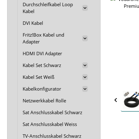
Durchschleifkabel Loop
Kabel
DVI Kabel
Fritz!Box Kabel und
Adapter
HDMI DVI Adapter
Kabel Set Schwarz
Kabel Set Weiß
Kabelkonfigurator
Netzwerkkabel Rolle
Sat Anschlusskabel Schwarz
Sat Anschlusskabel Weiss
TV-Anschlusskabel Schwarz