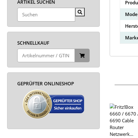
ARTIKEL SUCHEN
Produ
Model
Herst
Marke
SCHNELLKAUF
GEPRÜFTER ONLINESHOP