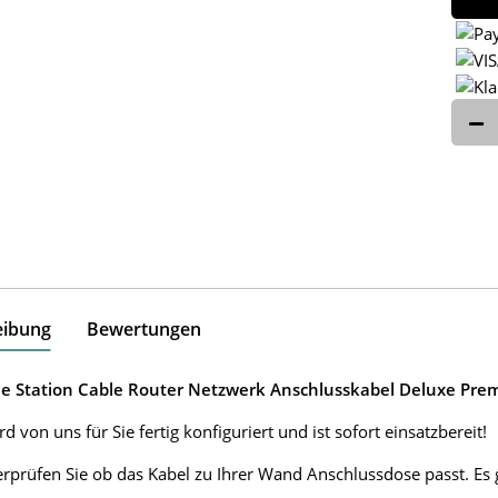
eibung
Bewertungen
e Station Cable Router Netzwerk Anschlusskabel Deluxe Prem
d von uns für Sie fertig konfiguriert und ist sofort einsatzbereit!
erprüfen Sie ob das Kabel zu Ihrer Wand Anschlussdose passt. E