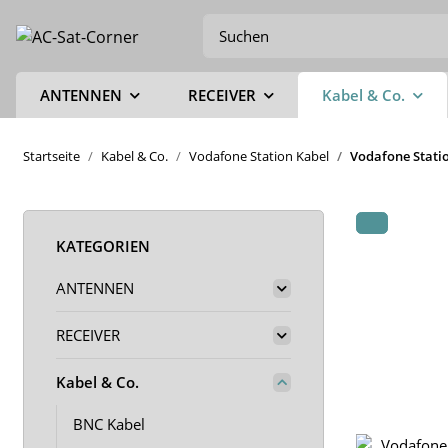
ANTENNEN
RECEIVER
Kabel & Co.
Startseite
Kabel & Co.
Vodafone Station Kabel
Vodafone Statio
KATEGORIEN
ANTENNEN
RECEIVER
Kabel & Co.
BNC Kabel