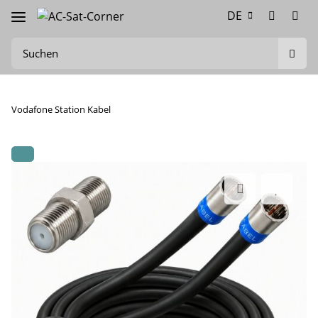
DE
Vodafone Station Kabel