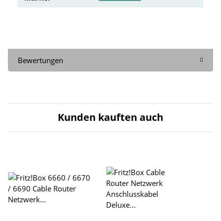
Bewertungen
Kunden kauften auch