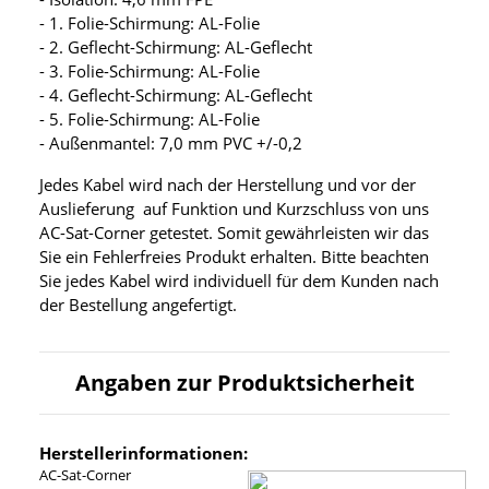
- 1. Folie-Schirmung: AL-Folie
- 2. Geflecht-Schirmung: AL-Geflecht
- 3. Folie-Schirmung: AL-Folie
- 4. Geflecht-Schirmung: AL-Geflecht
- 5. Folie-Schirmung: AL-Folie
- Außenmantel: 7,0 mm PVC +/-0,2
Jedes Kabel wird nach der Herstellung und vor der
Auslieferung auf Funktion und Kurzschluss von uns
AC-Sat-Corner getestet. Somit gewährleisten wir das
Sie ein Fehlerfreies Produkt erhalten. Bitte beachten
Sie jedes Kabel wird individuell für dem Kunden nach
der Bestellung angefertigt.
Angaben zur Produktsicherheit
Herstellerinformationen:
AC-Sat-Corner