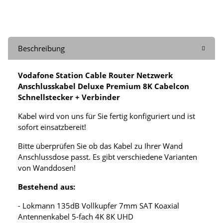
Beschreibung
Vodafone Station Cable Router Netzwerk
Anschlusskabel Deluxe Premium 8K Cabelcon
Schnellstecker + Verbinder
Kabel wird von uns für Sie fertig konfiguriert und ist
sofort einsatzbereit!
Bitte überprüfen Sie ob das Kabel zu Ihrer Wand
Anschlussdose passt. Es gibt verschiedene Varianten
von Wanddosen!
Bestehend aus:
- Lokmann 135dB Vollkupfer 7mm SAT Koaxial
Antennenkabel 5-fach 4K 8K UHD