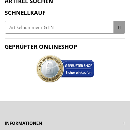
ARTIKEL SUCHEN
SCHNELLKAUF
GEPRÜFTER ONLINESHOP
INFORMATIONEN