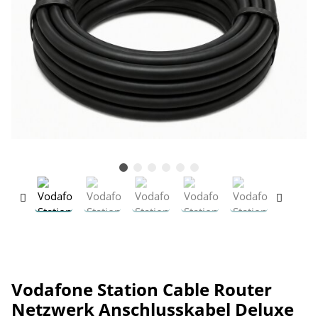
Vodafone Station Cable Router
Netzwerk Anschlusskabel Deluxe