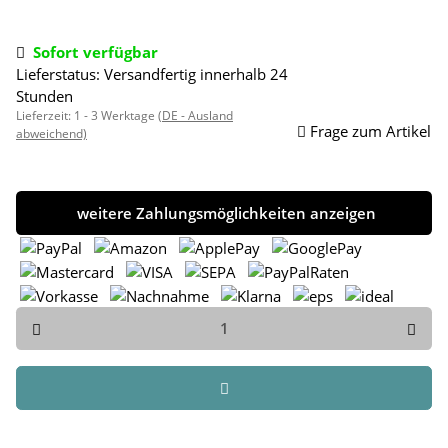
Sofort verfügbar
Lieferstatus: Versandfertig innerhalb 24
Stunden
Lieferzeit:
1 - 3 Werktage
(DE - Ausland
Frage zum Artikel
abweichend)
weitere Zahlungsmöglichkeiten anzeigen