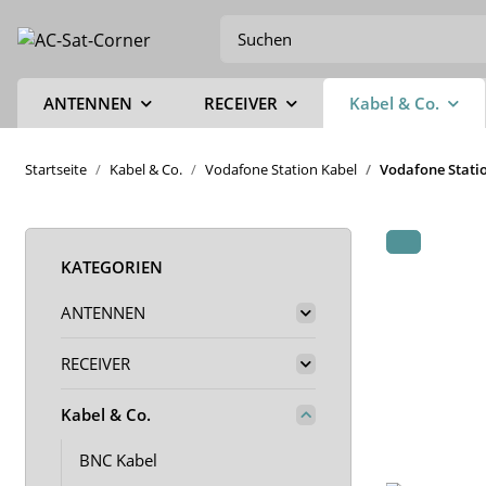
ANTENNEN
RECEIVER
Kabel & Co.
Startseite
Kabel & Co.
Vodafone Station Kabel
Vodafone Statio
KATEGORIEN
ANTENNEN
RECEIVER
Kabel & Co.
BNC Kabel