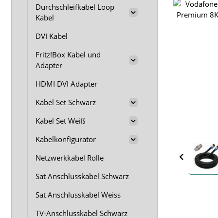
Durchschleifkabel Loop
Kabel
DVI Kabel
Fritz!Box Kabel und
Adapter
HDMI DVI Adapter
Kabel Set Schwarz
Kabel Set Weiß
Kabelkonfigurator
Netzwerkkabel Rolle
Sat Anschlusskabel Schwarz
Sat Anschlusskabel Weiss
TV-Anschlusskabel Schwarz