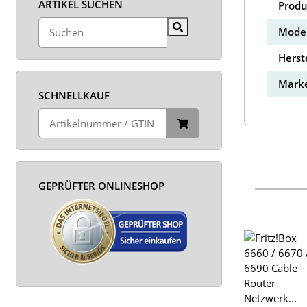
ARTIKEL SUCHEN
Produ
Model
Herst
Marke
SCHNELLKAUF
GEPRÜFTER ONLINESHOP