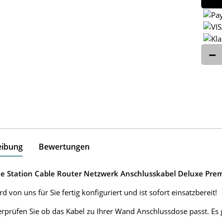
eibung
Bewertungen
e Station Cable Router Netzwerk Anschlusskabel Deluxe Prem
d von uns für Sie fertig konfiguriert und ist sofort einsatzbereit!
erprüfen Sie ob das Kabel zu Ihrer Wand Anschlussdose passt. E