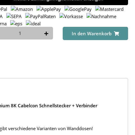
In den Warenkorb
ium 8K Cabelcon Schnellstecker + Verbinder
s gibt verschiedene Varianten von Wanddosen!