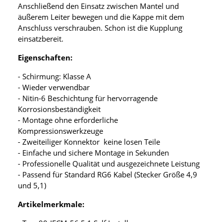
Anschließend den Einsatz zwischen Mantel und
äußerem Leiter bewegen und die Kappe mit dem
Anschluss verschrauben. Schon ist die Kupplung
einsatzbereit.
Eigenschaften:
- Schirmung: Klasse A
- Wieder verwendbar
- Nitin-6 Beschichtung für hervorragende
Korrosionsbeständigkeit
- Montage ohne erforderliche
Kompressionswerkzeuge
- Zweiteiliger Konnektor keine losen Teile
- Einfache und sichere Montage in Sekunden
- Professionelle Qualität und ausgezeichnete Leistung
- Passend für Standard RG6 Kabel (Stecker Größe 4,9
und 5,1)
Artikelmerkmale: