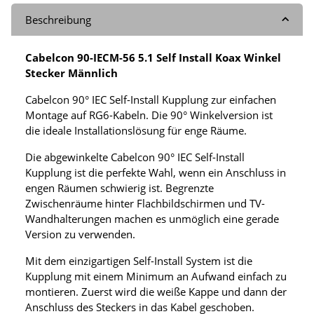
Beschreibung
Cabelcon 90-IECM-56 5.1 Self Install Koax Winkel
Stecker Männlich
Cabelcon 90° IEC Self-Install Kupplung zur einfachen
Montage auf RG6-Kabeln. Die 90° Winkelversion ist
die ideale Installationslösung für enge Räume.
Die abgewinkelte Cabelcon 90° IEC Self-Install
Kupplung ist die perfekte Wahl, wenn ein Anschluss in
engen Räumen schwierig ist. Begrenzte
Zwischenräume hinter Flachbildschirmen und TV-
Wandhalterungen machen es unmöglich eine gerade
Version zu verwenden.
Mit dem einzigartigen Self-Install System ist die
Kupplung mit einem Minimum an Aufwand einfach zu
montieren. Zuerst wird die weiße Kappe und dann der
Anschluss des Steckers in das Kabel geschoben.