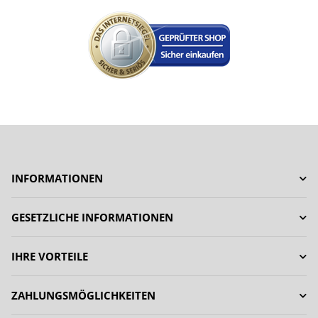
INFORMATIONEN
GESETZLICHE INFORMATIONEN
IHRE VORTEILE
ZAHLUNGSMÖGLICHKEITEN