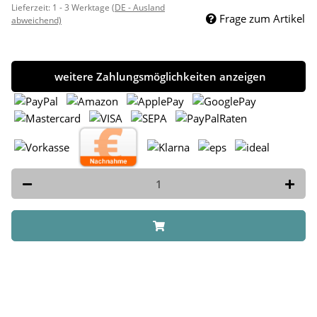
Lieferzeit:
1 - 3 Werktage
(DE - Ausland
Frage zum Artikel
abweichend)
weitere Zahlungsmöglichkeiten anzeigen