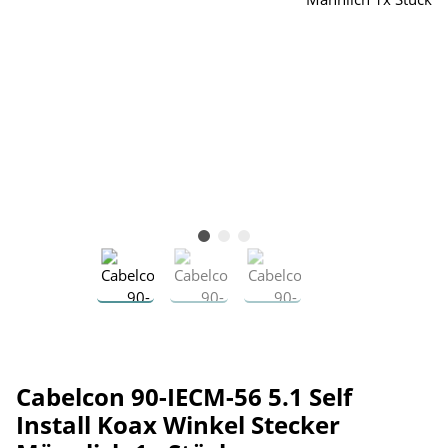
Cabelcon 90-IECM-56 5.1 Self
Install Koax Winkel Stecker