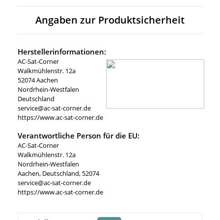
Angaben zur Produktsicherheit
Herstellerinformationen:
AC-Sat-Corner
Walkmühlenstr. 12a
52074 Aachen
Nordrhein-Westfalen
Deutschland
service@ac-sat-corner.de
https://www.ac-sat-corner.de
Verantwortliche Person für die EU:
AC-Sat-Corner
Walkmühlenstr. 12a
Nordrhein-Westfalen
Aachen, Deutschland, 52074
service@ac-sat-corner.de
https://www.ac-sat-corner.de