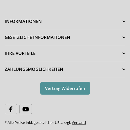
INFORMATIONEN
GESETZLICHE INFORMATIONEN
IHRE VORTEILE
ZAHLUNGSMÖGLICHKEITEN
Vertrag Widerrufen
* Alle Preise inkl. gesetzlicher USt., zzgl.
Versand