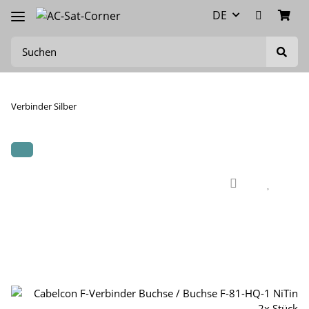
DE
Verbinder Silber