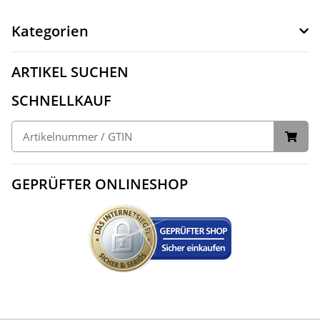
Kategorien
ARTIKEL SUCHEN
SCHNELLKAUF
GEPRÜFTER ONLINESHOP